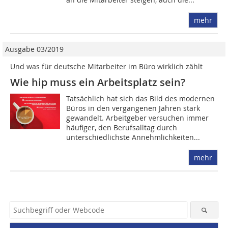
mehr
Ausgabe 03/2019
Und was für deutsche Mitarbeiter im Büro wirklich zählt
Wie hip muss ein Arbeitsplatz sein?
Tatsächlich hat sich das Bild des modernen
Büros in den vergangenen Jahren stark
gewandelt. Arbeitgeber versuchen immer
häufiger, den Berufsalltag durch
unterschiedlichste Annehmlichkeiten...
mehr