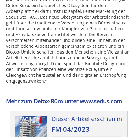
Detox-Büro: ein fürsorgliches Ökosystem für den
Arbeitsplatz’,” erklärt Ernst Holzapfel, Leiter Marketing der
Sedus Stoll AG. „Das neue Ökosystem der Arbeitslandschaft
geht über die traditionelle Vorstellung eines Büros hinaus
und kann als dynamischer Komplex von Gemeinschaften
und Aktivitätszonen betrachtet werden. Die Bereiche
verschmelzen miteinander und bilden eine Einheit, in der
verschiedene Arbeitsarten gemeinsam existieren und ein
Biotop-Umfeld schaffen, das den Menschen eine Vielzahl an
Arbeitsbereiche anbietet und zu mehr Bewegung und
Abwechslung anregt. Dabei spielt das Biophile Design und
der Einsatz von Pflanzen eine wichtige Rolle, um ein
Gleichgewicht herzustellen und der digitalen Erschöpfung
entgegenzuwirken.“
Mehr zum Detox-Büro unter www.sedus.com
Dieser Artikel erschien in
FM 04/2023