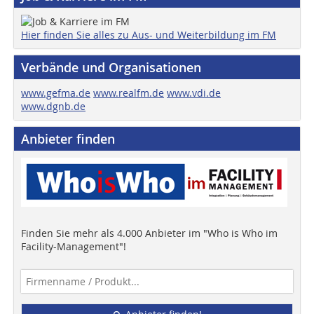
Hier finden Sie alles zu Aus- und Weiterbildung im FM
Verbände und Organisationen
www.gefma.de
www.realfm.de
www.vdi.de
www.dgnb.de
Anbieter finden
Finden Sie mehr als 4.000 Anbieter im "Who is Who im
Facility-Management"!