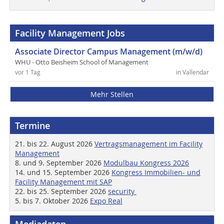
Facility Management Jobs
Associate Director Campus Management (m/w/d)
WHU - Otto Beisheim School of Management
vor 1 Tag
in Vallendar
Mehr Stellen
Termine
21. bis 22. August 2026
Vertragsmanagement im Facility
Management
8. und 9. September 2026
Modulbau Kongress 2026
14. und 15. September 2026
Kongress Immobilien- und
Facility Management mit SAP
22. bis 25. September 2026
security
5. bis 7. Oktober 2026
Expo Real