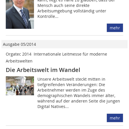
Mensch auch seine ­direkte
Arbeitsumgebung vollständig unter
Kontrolle...
mehr
Ausgabe 05/2014
Orgatec 2014  Internationale Leitmesse für moderne
Arbeitswelten
Die Arbeitswelt im Wandel
Unsere Arbeitswelt steckt mitten in
tiefgreifenden Veränderungen: Die
Arbeitnehmer werden im Zuge des
demographischen Wandels immer älter,
während auf der anderen Seite die jungen
Digital Natives...
mehr