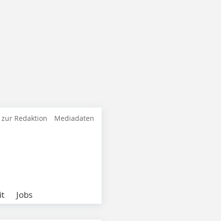
 zur Redaktion
Mediadaten
it
Jobs