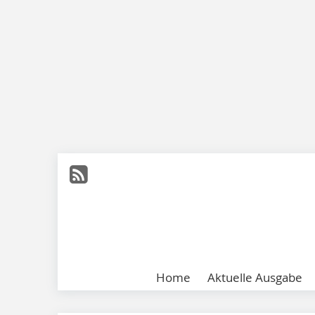
Home
Aktuelle Ausgabe