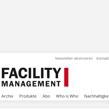
Newsletter abonnieren
Kontakt
Archiv
Produkte
Abo
Who is Who
Nachhaltigke