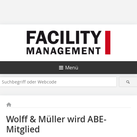
Menü
Wolff & Müller wird ABE-
Mitglied