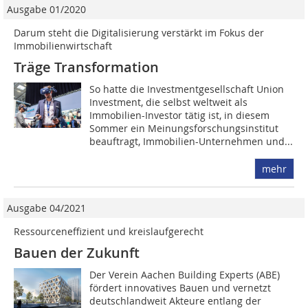
Ausgabe 01/2020
Darum steht die Digitalisierung verstärkt im Fokus der
Immobilienwirtschaft
Träge Transformation
So hatte die Investmentgesellschaft Union
Investment, die selbst weltweit als
Immobilien-Investor tätig ist, in diesem
Sommer ein Meinungsforschungsinstitut
beauftragt, Immobilien-Unternehmen und...
mehr
Ausgabe 04/2021
Ressourcen­effizient und kreislaufgerecht
Bauen der Zukunft
Der Verein Aachen Building Experts (ABE)
fördert innovatives Bauen und vernetzt
deutschlandweit Akteure entlang der