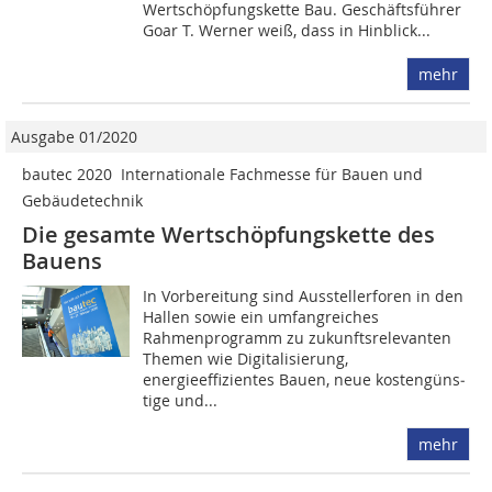
Wertschöpfungskette Bau. Geschäftsführer
Goar T. Werner weiß, dass in Hinblick...
mehr
Ausgabe 01/2020
bautec 2020  Internationale Fachmesse für Bauen und
Gebäudetechnik
Die gesamte Wertschöpfungskette des
Bauens
In Vorbereitung sind Ausstellerforen in den
Hallen sowie ein umfangreiches
Rahmenprogramm zu zukunftsrelevanten
Themen wie Digitalisierung,
energieeffizientes Bauen, neue kostengüns­
tige und...
mehr