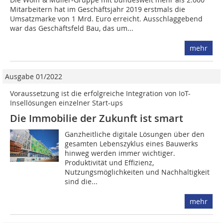
Mitarbeitern hat im Geschäftsjahr 2019 erstmals die
Umsatzmarke von 1 Mrd. Euro erreicht. Ausschlaggebend
war das Geschäftsfeld Bau, das um...
mehr
Ausgabe 01/2022
Voraussetzung ist die erfolgreiche Integration von IoT-
Insellösungen ­einzelner Start-ups
Die Immobilie der Zukunft ist smart
Ganzheitliche digitale Lösungen über den
gesamten Lebenszyklus eines Bauwerks
hinweg werden immer wichtiger.
Produktivität und Effizienz,
Nutzungsmöglichkeiten und Nachhaltigkeit
sind die...
mehr