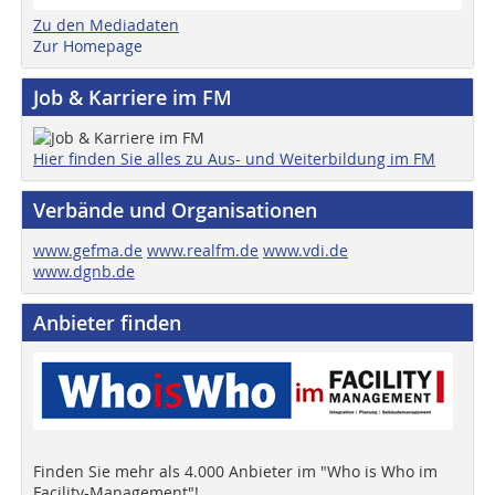
Zu den Mediadaten
Zur Homepage
Job & Karriere im FM
Hier finden Sie alles zu Aus- und Weiterbildung im FM
Verbände und Organisationen
www.gefma.de
www.realfm.de
www.vdi.de
www.dgnb.de
Anbieter finden
Finden Sie mehr als 4.000 Anbieter im "Who is Who im
Facility-Management"!