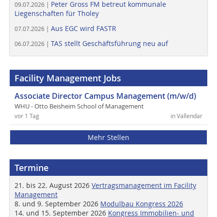
Peter Gross FM betreut kommunale
09.07.2026 |
Liegenschaften für Tholey
Aus EGC wird FASTR
07.07.2026 |
TAS stellt Geschäftsführung neu auf
06.07.2026 |
Facility Management Jobs
Associate Director Campus Management (m/w/d)
WHU - Otto Beisheim School of Management
vor 1 Tag
in Vallendar
Mehr Stellen
Termine
21. bis 22. August 2026
Vertragsmanagement im Facility
Management
8. und 9. September 2026
Modulbau Kongress 2026
14. und 15. September 2026
Kongress Immobilien- und