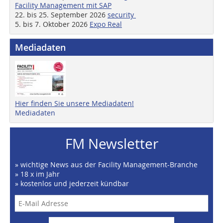
Facility Management mit SAP
22. bis 25. September 2026
security
5. bis 7. Oktober 2026
Expo Real
Mediadaten
Hier finden Sie unsere Mediadaten!
Mediadaten
FM Newsletter
» wichtige News aus der Facility Management-Branche
» 18 x im Jahr
» kostenlos und jederzeit kündbar