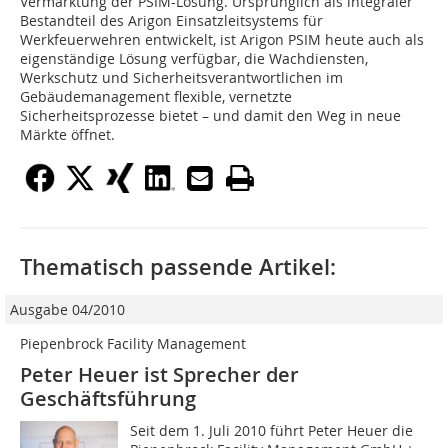
Vermarktung der PSIM-Lösung. Ursprünglich als integraler
Bestandteil des Arigon Einsatzleitsystems für
Werkfeuerwehren entwickelt, ist Arigon PSIM heute auch als
eigenständige Lösung verfügbar, die Wachdiensten,
Werkschutz und Sicherheitsverantwortlichen im
Gebäudemanagement flexible, vernetzte
Sicherheitsprozesse bietet – und damit den Weg in neue
Märkte öffnet.
Thematisch passende Artikel:
Ausgabe 04/2010
Piepenbrock Facility Management
Peter Heuer ist Sprecher der
Geschäftsführung
Seit dem 1. Juli 2010 führt Peter Heuer die