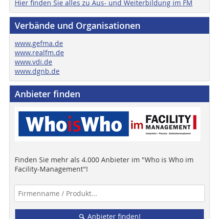
Hier finden Sie alles zu Aus- und Weiterbildung im FM
Verbände und Organisationen
www.gefma.de
www.realfm.de
www.vdi.de
www.dgnb.de
Anbieter finden
Finden Sie mehr als 4.000 Anbieter im "Who is Who im
Facility-Management"!
Anbieter finden!