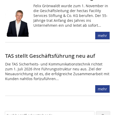
Felix Grönwaldt wurde zum 1. November in
die Geschäftsleitung der hectas Facility
Services Stiftung & Co. KG berufen. Der 55-
Jährige trat Anfang des Jahres ins
Unternehmen ein und leitet ab sofort...
mehr
TAS stellt Geschäftsführung neu auf
Die TAS Sicherheits- und Kommunikationstechnik richtet
zum 1. Juli 2026 ihre Führungsstruktur neu aus. Ziel der
Neuausrichtung ist es, die erfolgreiche Zusammenarbeit mit
Kunden nahtlos fortzuführen...
mehr