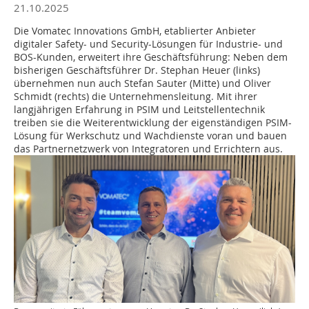
21.10.2025
Die Vomatec Innovations GmbH, etablierter Anbieter
digitaler Safety- und Security-Lösungen für Industrie- und
BOS-Kunden, erweitert ihre Geschäftsführung: Neben dem
bisherigen Geschäftsführer Dr. Stephan Heuer (links)
übernehmen nun auch Stefan Sauter (Mitte) und Oliver
Schmidt (rechts) die Unternehmensleitung. Mit ihrer
langjährigen Erfahrung in PSIM und Leitstellentechnik
treiben sie die Weiterentwicklung der eigenständigen PSIM-
Lösung für Werkschutz und Wachdienste voran und bauen
das Partnernetzwerk von Integratoren und Errichtern aus.