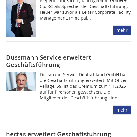
Piepenbrock Facility Management GmbH +
Co. KG als Sprecher der ­Geschäftsführung.
Heuer war zuvor als Leiter Corporate Facility
Management, Principal...
mehr
Dussmann Service erweitert
Geschäftsführung
Dussmann Service Deutschland GmbH hat
die Geschäftsführung erweitert. Mit Oliver
Vellage, 59, ist das Gremium zum 1.1.2025
auf fünf Personen gewachsen. Die
Mitglieder der Geschäftsführung sind...
mehr
hectas erweitert Geschäftsführung