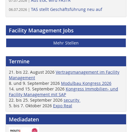
Aus EGC wird FASTR
07.07.2026 |
TAS stellt Geschäftsführung neu auf
06.07.2026 |
Facility Management Jobs
Mehr Stellen
Termine
21. bis 22. August 2026
Vertragsmanagement im Facility
Management
8. und 9. September 2026
Modulbau Kongress 2026
14. und 15. September 2026
Kongress Immobilien- und
Facility Management mit SAP
22. bis 25. September 2026
security
5. bis 7. Oktober 2026
Expo Real
Mediadaten