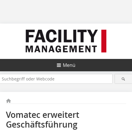
Menü
Vomatec erweitert
Geschäftsführung