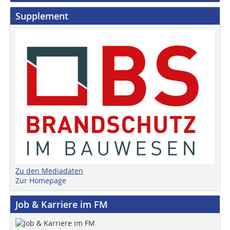
Supplement
Zu den Mediadaten
Zur Homepage
Job & Karriere im FM