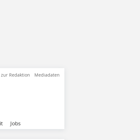
 zur Redaktion
Mediadaten
it
Jobs