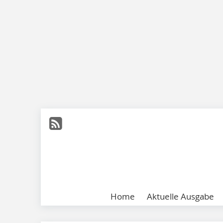
Home
Aktuelle Ausgabe