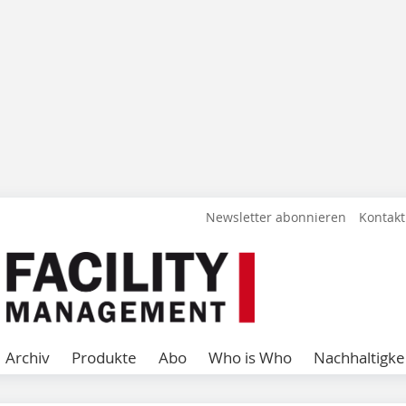
Newsletter abonnieren
Kontakt
Archiv
Produkte
Abo
Who is Who
Nachhaltigke