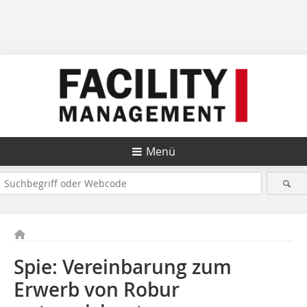
Menü
Spie: Vereinbarung zum
Erwerb von Robur