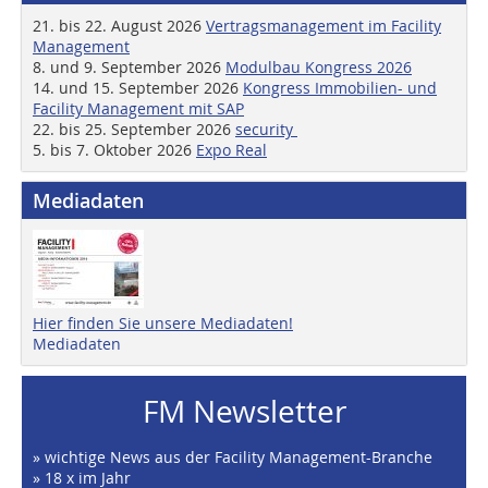
21. bis 22. August 2026
Vertragsmanagement im Facility
Management
8. und 9. September 2026
Modulbau Kongress 2026
14. und 15. September 2026
Kongress Immobilien- und
Facility Management mit SAP
22. bis 25. September 2026
security
5. bis 7. Oktober 2026
Expo Real
Mediadaten
Hier finden Sie unsere Mediadaten!
Mediadaten
FM Newsletter
» wichtige News aus der Facility Management-Branche
» 18 x im Jahr