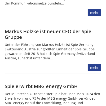
der Kommunikationsnetze bündeln...
mehr
Markus Holzke ist neuer CEO der Spie
Gruppe
Unter der Führung von Markus Holzke ist Spie Germany
Switzerland Austria zur größten Einheit der Spie Gruppe
gewachsen. Seit 2013 hat sich Spie Germany Switzerland
Austria, zunächst unter dem...
mehr
Spie erwirbt MBG energy GmbH
Der Multitechnik-Dienstleister Spie hat Ende März 2024 den
Erwerb von rund 75 % der MBG energy GmbH verkündet.
MBG energy ist auf die Entwicklung, Planung und