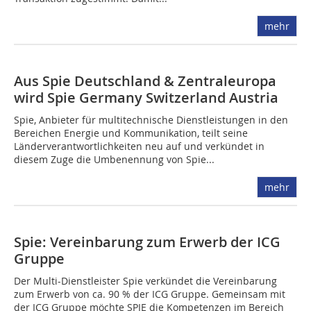
mehr
Aus Spie Deutschland & Zentraleuropa
wird Spie Germany Switzerland Austria
Spie, Anbieter für multitechnische Dienstleistungen in den
Bereichen Energie und Kommunikation, teilt seine
Länderverantwortlichkeiten neu auf und verkündet in
diesem Zuge die Umbenennung von Spie...
mehr
Spie: Vereinbarung zum Erwerb der ICG
Gruppe
Der Multi-Dienstleister Spie verkündet die Vereinbarung
zum Erwerb von ca. 90 % der ICG Gruppe. Gemeinsam mit
der ICG Gruppe möchte SPIE die Kompetenzen im Bereich