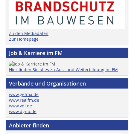
Zu den Mediadaten
Zur Homepage
Job & Karriere im FM
Hier finden Sie alles zu Aus- und Weiterbildung im FM
Verbände und Organisationen
www.gefma.de
www.realfm.de
www.vdi.de
www.dgnb.de
Anbieter finden