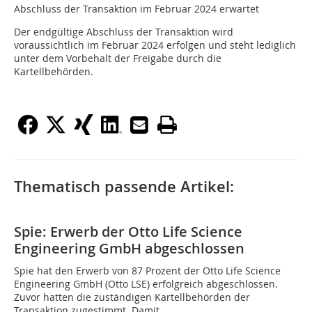
Abschluss der Transaktion im Februar 2024 erwartet
Der endgültige Abschluss der Transaktion wird
voraussichtlich im Februar 2024 erfolgen und steht lediglich
unter dem Vorbehalt der Freigabe durch die
Kartellbehörden.
Thematisch passende Artikel:
Spie: Erwerb der Otto Life Science
Engineering GmbH abgeschlossen
Spie hat den Erwerb von 87 Prozent der Otto Life Science
Engineering GmbH (Otto LSE) erfolgreich abgeschlossen.
Zuvor hatten die zuständigen Kartellbehörden der
Transaktion zugestimmt. Damit...