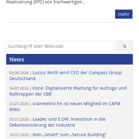
Realisierung (EPC) von hochwertigen...
mehr
News
Luzius Wirth wird CEO der Compass Group
03.08.2026 |
Deutschland
Kone: Digitalisierte Wartung für Aufzüge und
24.07.2026 |
Rolltreppen der SBB
scanmetrix.fm ist neues Mitglied im CAFM
23.07.2026 |
RING
Leadec und E.ON: Investition in die
20.07.2026 |
Dekarbonisierung der Industrie
Vom „Smart“ zum „Secure Building“
16.07.2026 |