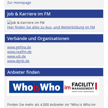
Zur Homepage
Job & Karriere im FM
Hier finden Sie alles zu Aus- und Weiterbildung im FM
Verbände und Organisationen
www.gefma.de
www.realfm.de
www.vdi.de
www.dgnb.de
Anbieter finden
Finden Sie mehr als 4.000 Anbieter im "Who is Who im