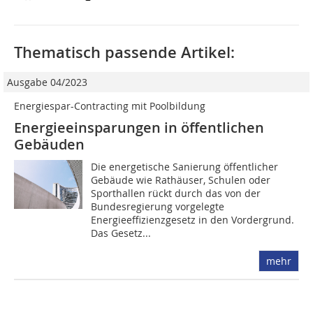
Thematisch passende Artikel:
Ausgabe 04/2023
Energiespar-Contracting mit Poolbildung
Energieeinsparungen in öffentlichen
Gebäuden
Die energetische Sanierung öffentlicher
Gebäude wie Rathäuser, Schulen oder
Sporthallen rückt durch das von der
Bundesregierung vorgelegte
Energieeffizienzgesetz in den Vordergrund.
Das Gesetz...
mehr