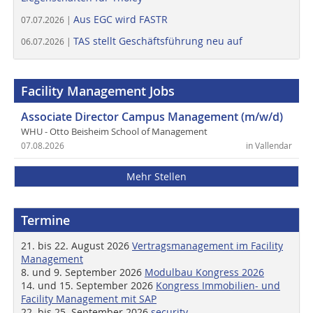
Aus EGC wird FASTR
07.07.2026 |
TAS stellt Geschäftsführung neu auf
06.07.2026 |
Facility Management Jobs
Associate Director Campus Management (m/w/d)
WHU - Otto Beisheim School of Management
07.08.2026
in Vallendar
Mehr Stellen
Termine
21. bis 22. August 2026
Vertragsmanagement im Facility
Management
8. und 9. September 2026
Modulbau Kongress 2026
14. und 15. September 2026
Kongress Immobilien- und
Facility Management mit SAP
22. bis 25. September 2026
security