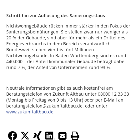
Schritt hin zur Auflösung des Sanierungsstaus
Nichtwohngebäude rücken immer stärker in den Fokus der
Sanierungsbemühungen. Sie stellen zwar nur weniger als
20 % der Gebäude, sind aber für mehr als ein Drittel des
Energieverbrauchs in dem Bereich verantwortlich.
Bundesweit stehen vier bis fünf Millionen
Nichtwohngebäude. In Baden-Württemberg sind es rund
440.000 – der Anteil kommunaler Gebäude beträgt dabei
rund 7 %, der Anteil von Unternehmen rund 93 %.
Neutrale Informationen gibt es auch kostenfrei am
Beratungstelefon von Zukunft Altbau unter 08000 12 33 33
(Montag bis Freitag von 9 bis 13 Uhr) oder per E-Mail an
beratungstelefon@zukunftaltbau.de. oder unter
www.zukunftaltbau.de