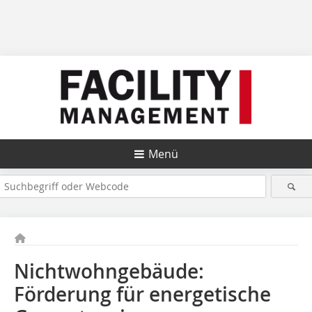
Menü
Nichtwohngebäude:
Förderung für energetische