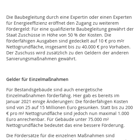
Die Baubegleitung durch eine Expertin oder einen Experten
für Energieeffizienz eröffnet den Zugang zu weiterem
Fördergeld: Für eine qualifizierte Baubegleitung gewährt der
Staat Zuschüsse in Höhe von 50 % der Kosten. Die
förderfähigen Ausgaben sind gedeckelt auf 10 € pro m²r
Nettogrundfläche, insgesamt bis zu 40.000 € pro Vorhaben.
Der Zuschuss wird zusätzlich zu den Geldern der anderen
Sanierungsmaßnahmen gewährt.
Gelder für Einzelmaßnahmen
Für Bestandsgebäude sind auch energetische
Einzelmaßnahmen förderfähig. Hier gab es bereits im
Januar 2021 einige Änderungen: Die förderfähigen Kosten
sind von 25 auf 15 Millionen Euro gesunken. Statt bis zu 200
€ pro m² Nettogrundfläche sind jedoch nun maximal 1.000
Euro anrechenbar. Für Gebäude unter 75.000 m²
Nettogrundfläche bedeutet das eine bessere Förderung.
Die Fördersätze für die einzelnen Maßnahmen sind