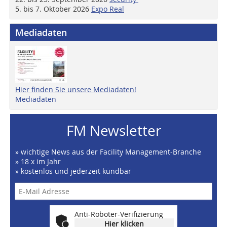
5. bis 7. Oktober 2026
Expo Real
Mediadaten
Hier finden Sie unsere Mediadaten!
Mediadaten
FM Newsletter
» wichtige News aus der Facility Management-Branche
» 18 x im Jahr
» kostenlos und jederzeit kündbar
Anti-Roboter-Verifizierung
Hier klicken