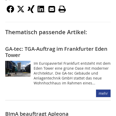
Thematisch passende Artikel:
GA-tec: TGA-Auftrag im Frankfurter Eden
Tower
Im Europaviertel Frankfurt entsteht mit dem
Eden Tower eine grüne Oase mit moderner
Architektur. Die GA-tec Gebäude und
Anlagentechnik GmbH stattet das neue
Wohnhochhaus im Rahmen eines...
mehr
BImA beauftragt Apleona