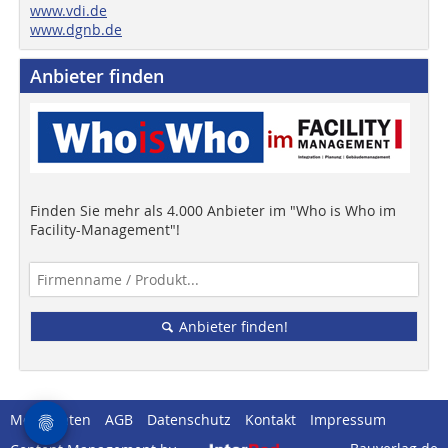
www.vdi.de
www.dgnb.de
Anbieter finden
Finden Sie mehr als 4.000 Anbieter im "Who is Who im
Facility-Management"!
Anbieter finden!
Mediadaten
AGB
Datenschutz
Kontakt
Impressum