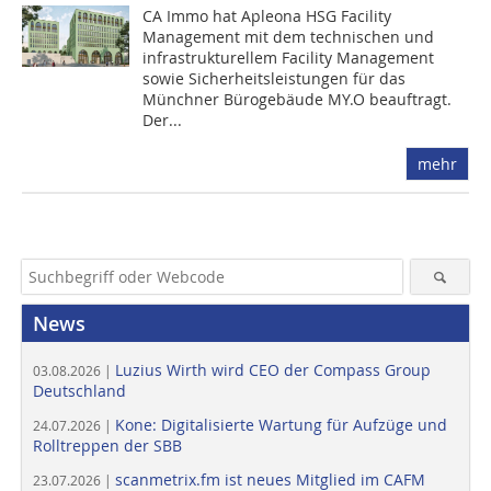
CA Immo hat Apleona HSG Facility
Management mit dem technischen und
infrastrukturellem Facility Management
sowie Sicherheitsleistungen für das
Münchner Bürogebäude MY.O beauftragt.
Der...
mehr
News
Luzius Wirth wird CEO der Compass Group
03.08.2026 |
Deutschland
Kone: Digitalisierte Wartung für Aufzüge und
24.07.2026 |
Rolltreppen der SBB
scanmetrix.fm ist neues Mitglied im CAFM
23.07.2026 |