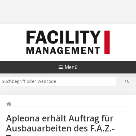
Menü
Apleona erhält Auftrag für
Ausbauarbeiten des F.A.Z.-