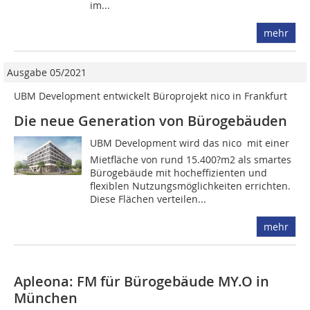
im...
mehr
Ausgabe 05/2021
UBM Development entwickelt Büroprojekt nico in Frankfurt
Die neue Generation von Bürogebäuden
UBM Development wird das nico ­ mit einer
Mietfläche von rund 15.400?m2 als smartes
Bürogebäude mit hocheffizienten und
flexiblen Nutzungsmöglichkeiten errichten.
Diese Flächen verteilen...
mehr
Apleona: FM für Bürogebäude MY.O in
München