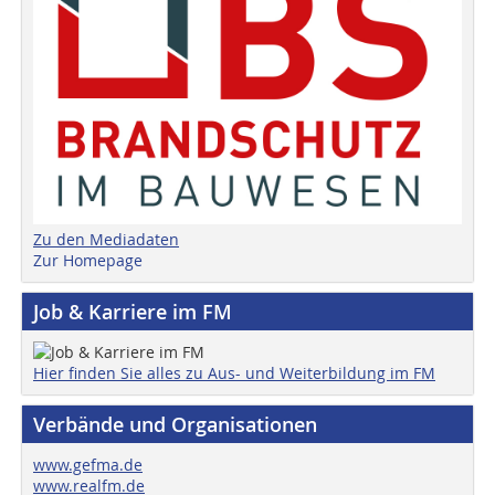
Zu den Mediadaten
Zur Homepage
Job & Karriere im FM
Hier finden Sie alles zu Aus- und Weiterbildung im FM
Verbände und Organisationen
www.gefma.de
www.realfm.de