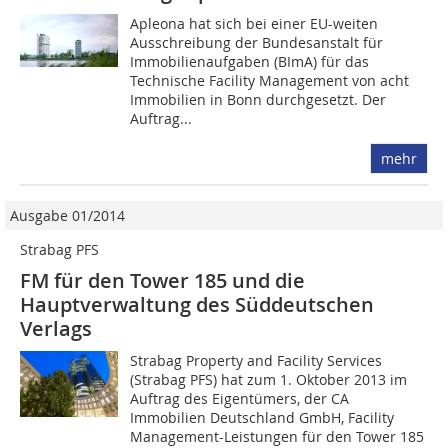
Apleona hat sich bei einer EU-weiten
Ausschreibung der Bundesanstalt für
Immobilienaufgaben (BImA) für das
Technische Facility Management von acht
Immobilien in Bonn durchgesetzt. Der
Auftrag...
mehr
Ausgabe 01/2014
Strabag PFS
FM für den Tower 185 und die
Hauptverwaltung des Süddeutschen
Verlags
Strabag Property and Facility Services
(Strabag PFS) hat zum 1. Oktober 2013 im
Auftrag des Eigentümers, der CA
Immobilien Deutschland GmbH, Faci­lity
Management-Leistungen für den Tower 185