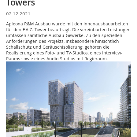
Towers
02.12.2021
Apleona R&M Ausbau wurde mit den Innenausbauarbeiten
für den F.A.Z.-Tower beauftragt. Die vereinbarten Leistungen
umfassen sämtliche Ausbau-Gewerke. Zu den speziellen
Anforderungen des Projekts, insbesondere hinsichtlich
Schallschutz und Geräuschisolierung, gehören die
Realisierung eines Foto- und TV-Studios, eines Interview-
Raums sowie eines Audio-Studios mit Regieraum.