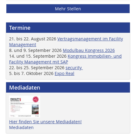
Mehr Stellen
Termine
21. bis 22. August 2026
Vertragsmanagement im Facility
Management
8. und 9. September 2026
Modulbau Kongress 2026
14. und 15. September 2026
Kongress Immobilien- und
Facility Management mit SAP
22. bis 25. September 2026
security
5. bis 7. Oktober 2026
Expo Real
Mediadaten
Hier finden Sie unsere Mediadaten!
Mediadaten