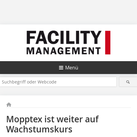
Menü
Mopptex ist weiter auf
Wachstumskurs