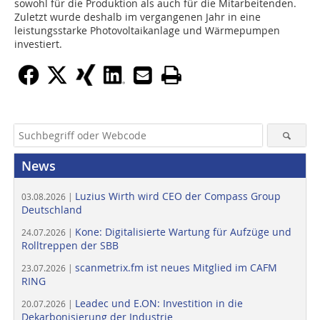
sowohl für die Produktion als auch für die Mitarbeitenden.
Zuletzt wurde deshalb im vergangenen Jahr in eine
leistungsstarke Photovoltaikanlage und Wärmepumpen
investiert.
News
Luzius Wirth wird CEO der Compass Group
03.08.2026 |
Deutschland
Kone: Digitalisierte Wartung für Aufzüge und
24.07.2026 |
Rolltreppen der SBB
scanmetrix.fm ist neues Mitglied im CAFM
23.07.2026 |
RING
Leadec und E.ON: Investition in die
20.07.2026 |
Dekarbonisierung der Industrie