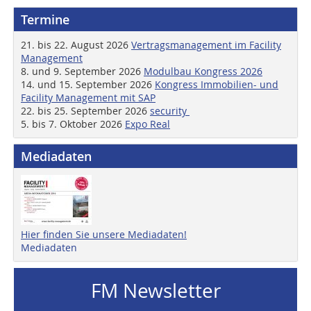
Termine
21. bis 22. August 2026
Vertragsmanagement im Facility
Management
8. und 9. September 2026
Modulbau Kongress 2026
14. und 15. September 2026
Kongress Immobilien- und
Facility Management mit SAP
22. bis 25. September 2026
security
5. bis 7. Oktober 2026
Expo Real
Mediadaten
Hier finden Sie unsere Mediadaten!
Mediadaten
FM Newsletter