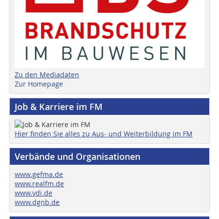
Zu den Mediadaten
Zur Homepage
Job & Karriere im FM
Hier finden Sie alles zu Aus- und Weiterbildung im FM
Verbände und Organisationen
www.gefma.de
www.realfm.de
www.vdi.de
www.dgnb.de