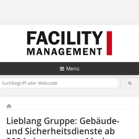
Menü
Lieblang Gruppe: Gebäude-
und Sicherheitsdienste ab