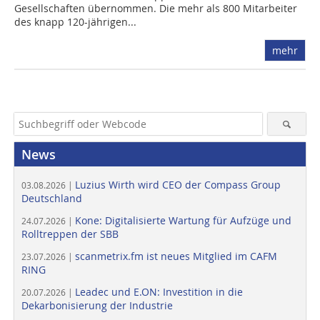
Gesellschaften übernommen. Die mehr als 800 Mitarbeiter
des knapp 120-jährigen...
mehr
News
Luzius Wirth wird CEO der Compass Group
03.08.2026 |
Deutschland
Kone: Digitalisierte Wartung für Aufzüge und
24.07.2026 |
Rolltreppen der SBB
scanmetrix.fm ist neues Mitglied im CAFM
23.07.2026 |
RING
Leadec und E.ON: Investition in die
20.07.2026 |
Dekarbonisierung der Industrie