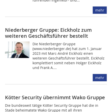
führenden Ingenieur- und...
mehr
Niederberger Gruppe: Eickholz zum
weiteren Geschäftsführer bestellt
Die Niederberger Gruppe
(www.niederberger.de) hat zum 1. Januar
2023 mit Marc-André Eickholz einen
weiteren Geschäftsführer bestellt. Eickholz
komplettiert somit neben Holger Eickholz
und Frank A....
mehr
Kötter Security übernimmt Wako Gruppe
Die bundesweit tätige Kötter Security Gruppe hat die in
Stade beheimatete Wako Gruppe mit all ihren