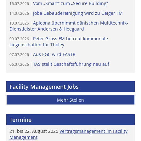
Vom „Smart“ zum „Secure Building“
16.07.2026 |
Joba Gebäudereinigung wird zu Geiger FM
14.07.2026 |
Apleona übernimmt dänischen Multitechnik-
13.07.2026 |
Dienstleister Andersen & Heegaard
Peter Gross FM betreut kommunale
09.07.2026 |
Liegenschaften für Tholey
Aus EGC wird FASTR
07.07.2026 |
TAS stellt Geschäftsführung neu auf
06.07.2026 |
Facility Management Jobs
Mehr Stellen
Termine
21. bis 22. August 2026
Vertragsmanagement im Facility
Management