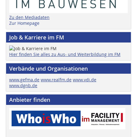
Zu den Mediadaten
Zur Homepage
Job & Karriere im FM
Hier finden Sie alles zu Aus- und Weiterbildung im FM
Verbände und Organisationen
www.gefma.de
www.realfm.de
www.vdi.de
www.dgnb.de
Anbieter finden