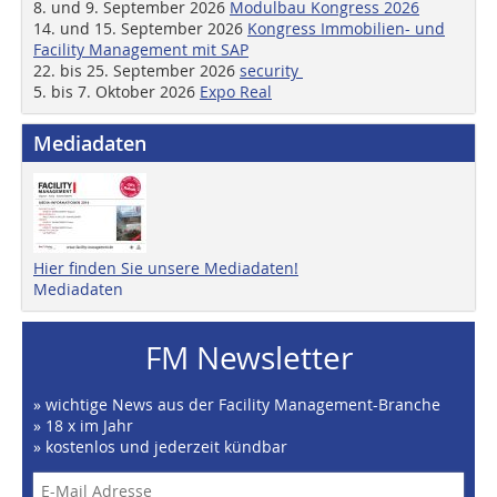
8. und 9. September 2026
Modulbau Kongress 2026
14. und 15. September 2026
Kongress Immobilien- und
Facility Management mit SAP
22. bis 25. September 2026
security
5. bis 7. Oktober 2026
Expo Real
Mediadaten
Hier finden Sie unsere Mediadaten!
Mediadaten
FM Newsletter
» wichtige News aus der Facility Management-Branche
» 18 x im Jahr
» kostenlos und jederzeit kündbar