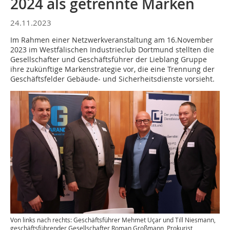
2024 als getrennte Marken
24.11.2023
Im Rahmen einer Netzwerkveranstaltung am 16.November
2023 im Westfälischen Industrieclub Dortmund stellten die
Gesellschafter und Geschäftsführer der Lieblang Gruppe
ihre zukünftige Markenstrategie vor, die eine Trennung der
Geschäftsfelder Gebäude- und Sicherheitsdienste vorsieht.
Von links nach rechts: Geschäftsführer Mehmet Uçar und Till Niesmann,
geschäftsführender Gesellschafter Roman Großmann, Prokurist