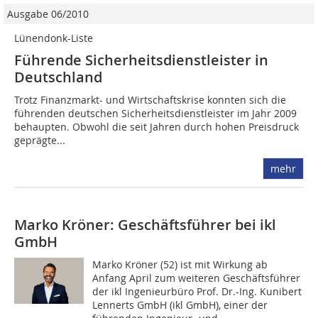
Ausgabe 06/2010
Lünendonk-Liste
Führende Sicherheitsdienstleister in
Deutschland
Trotz Finanzmarkt- und Wirtschafts­krise konnten sich die
führenden deutschen Sicherheitsdienstleister im Jahr 2009
behaupten. Obwohl die seit Jahren durch hohen Preisdruck
geprägte...
mehr
Marko Kröner: Geschäftsführer bei ikl
GmbH
Marko Kröner (52) ist mit Wirkung ab
Anfang April zum weiteren Geschäftsführer
der ikl Ingenieurbüro Prof. Dr.-Ing. Kunibert
Lennerts GmbH (ikl GmbH), einer der