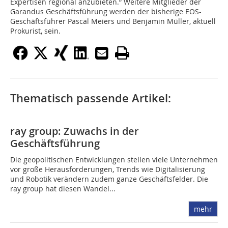
Expertisen regional anzubieten.“ Weitere Mitglieder der
Garandus Geschäftsführung werden der bisherige EOS-
Geschäftsführer Pascal Meiers und Benjamin Müller, aktuell
Prokurist, sein.
Thematisch passende Artikel:
ray group: Zuwachs in der
Geschäftsführung
Die geopolitischen Entwicklungen stellen viele Unternehmen
vor große Herausforderungen, Trends wie Digitalisierung
und Robotik verändern zudem ganze Geschäftsfelder. Die
ray group hat diesen Wandel...
mehr