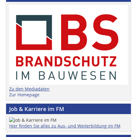
Zu den Mediadaten
Zur Homepage
Job & Karriere im FM
Hier finden Sie alles zu Aus- und Weiterbildung im FM