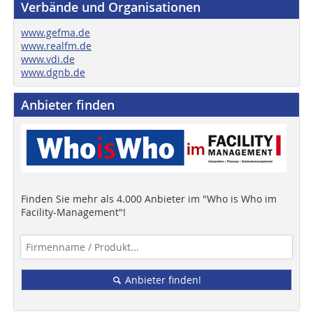
Verbände und Organisationen
www.gefma.de
www.realfm.de
www.vdi.de
www.dgnb.de
Anbieter finden
Finden Sie mehr als 4.000 Anbieter im "Who is Who im
Facility-Management"!
Anbieter finden!