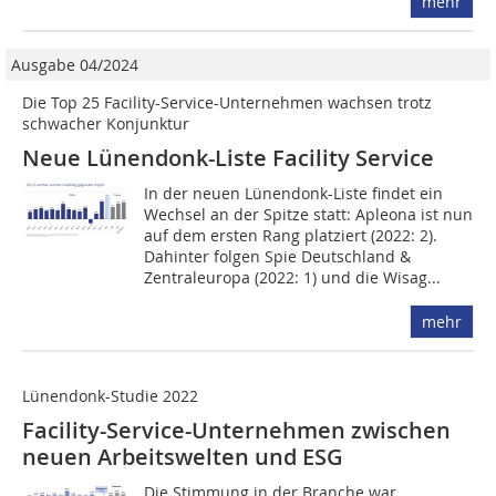
mehr
Ausgabe 04/2024
Die Top 25 Facility-Service-Unternehmen wachsen trotz
schwacher Konjunktur
Neue Lünendonk-Liste Facility Service
In der neuen Lünendonk-Liste findet ein
Wechsel an der Spitze statt: Apleona ist nun
auf dem ersten Rang platziert (2022: 2).
Dahinter folgen Spie Deutschland &
Zentraleuropa (2022: 1) und die Wisag...
mehr
Lünendonk-Studie 2022
Facility-Service-Unternehmen zwischen
neuen Arbeitswelten und ESG
Die Stimmung in der Branche war