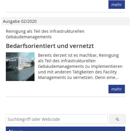
mehr
Ausgabe 02/2020
Reinigung als Teil des infrastrukturellen
Gebäudemanagements
Bedarfsorientiert und vernetzt
Bereits derzeit ist es machbar, Reinigung
als Teil des infrastrukturellen
Gebäudemanagements zu implementieren
und mit anderen Tätigkeiten des Facility
Managements zu vernetzen. Denn eine...
mehr