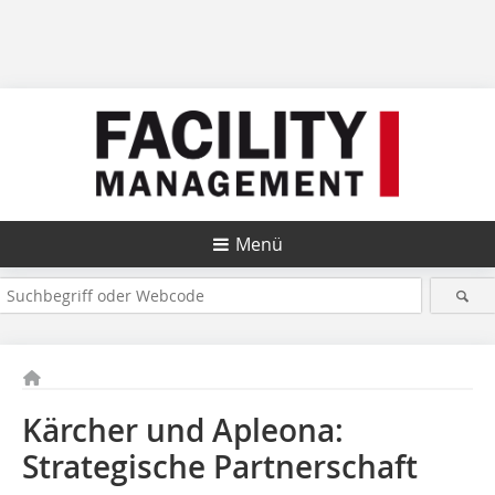
Menü
Kärcher und Apleona:
Strategische Partnerschaft