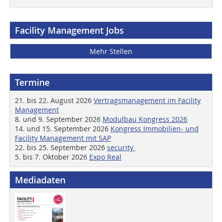
Facility Management Jobs
Mehr Stellen
Termine
21. bis 22. August 2026
Vertragsmanagement im Facility
Management
8. und 9. September 2026
Modulbau Kongress 2026
14. und 15. September 2026
Kongress Immobilien- und
Facility Management mit SAP
22. bis 25. September 2026
security
5. bis 7. Oktober 2026
Expo Real
Mediadaten