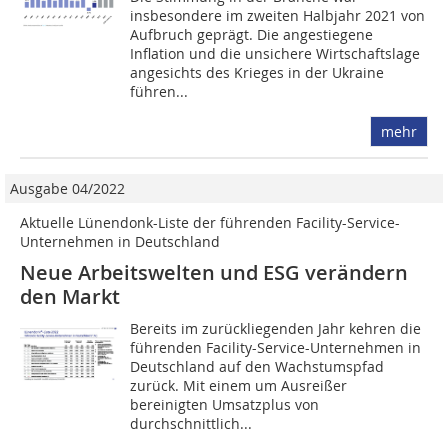
insbesondere im zweiten Halbjahr 2021 von
Aufbruch geprägt. Die angestiegene
Inflation und die unsichere Wirtschaftslage
angesichts des Krieges in der Ukraine
führen...
mehr
Ausgabe 04/2022
Aktuelle Lünendonk-Liste der führenden Facility-Service-
Unternehmen in Deutschland
Neue Arbeitswelten und ESG verändern
den Markt
Bereits im zurückliegenden Jahr kehren die
führenden Facility-Service-Unternehmen in
Deutschland auf den Wachstumspfad
zurück. Mit einem um Ausreißer
bereinigten Umsatzplus von
durchschnittlich...