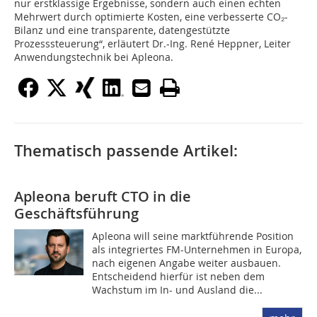
nur erstklassige Ergebnisse, sondern auch einen echten
Mehrwert durch optimierte Kosten, eine verbesserte CO₂-
Bilanz und eine transparente, datengestützte
Prozesssteuerung“, erläutert Dr.-Ing. René Heppner, Leiter
Anwendungstechnik bei Apleona.
Thematisch passende Artikel:
Apleona beruft CTO in die
Geschäftsführung
Apleona will seine marktführende Position
als integriertes FM-Unternehmen in Europa,
nach eigenen Angabe weiter ausbauen.
Entscheidend hierfür ist neben dem
Wachstum im In- und Ausland die...