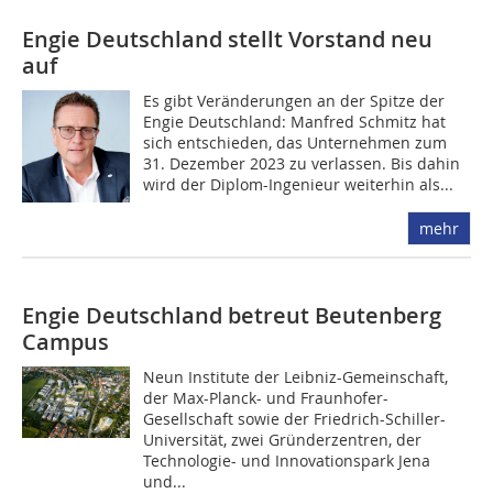
Engie Deutschland stellt Vorstand neu
auf
Es gibt Veränderungen an der Spitze der
Engie Deutschland: Manfred Schmitz hat
sich entschieden, das Unternehmen zum
31. Dezember 2023 zu verlassen. Bis dahin
wird der Diplom-Ingenieur weiterhin als...
mehr
Engie Deutschland betreut Beutenberg
Campus
Neun Institute der Leibniz-Gemeinschaft,
der Max-Planck- und Fraunhofer-
Gesellschaft sowie der Friedrich-Schiller-
Universität, zwei Gründerzentren, der
Technologie- und Innovationspark Jena
und...