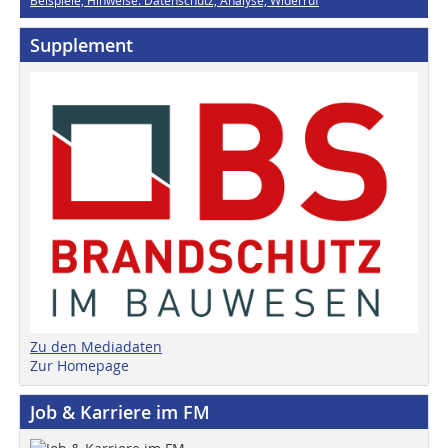
Supplement
Zu den Mediadaten
Zur Homepage
Job & Karriere im FM