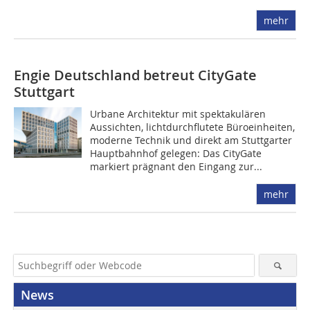
mehr
Engie Deutschland betreut CityGate
Stuttgart
Urbane Architektur mit spektakulären
Aussichten, lichtdurchflutete Büroeinheiten,
moderne Technik und direkt am Stuttgarter
Hauptbahnhof gelegen: Das CityGate
markiert prägnant den Eingang zur...
mehr
News