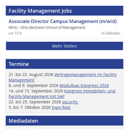
Facility Management Jobs
Associate Director Campus Management (m/w/d)
WHU - Otto Beisheim School of Management
vor 15 h
in Vallendar
Mehr Stellen
Termine
21. bis 22. August 2026
Vertragsmanagement im Facility
Management
8. und 9. September 2026
Modulbau Kongress 2026
14. und 15. September 2026
Kongress Immobilien- und
Facility Management mit SAP
22. bis 25. September 2026
security
5. bis 7. Oktober 2026
Expo Real
Mediadaten