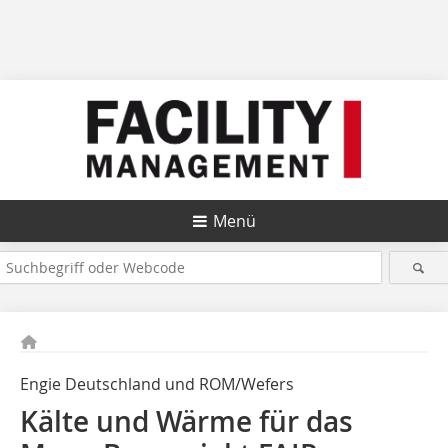
Menü
Engie Deutschland und ROM/Wefers
Kälte und Wärme für das