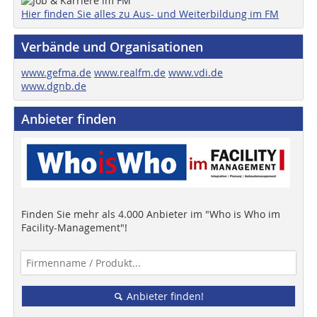
Hier finden Sie alles zu Aus- und Weiterbildung im FM
Verbände und Organisationen
www.gefma.de
www.realfm.de
www.vdi.de
www.dgnb.de
Anbieter finden
Finden Sie mehr als 4.000 Anbieter im "Who is Who im
Facility-Management"!
Anbieter finden!