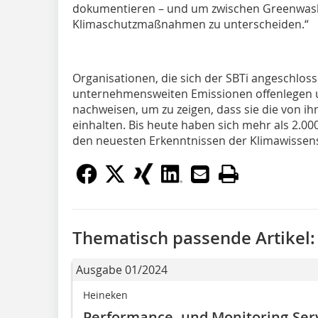
dokumentieren – und um zwischen Greenwas
Klimaschutzmaßnahmen zu unterscheiden.“
Organisationen, die sich der SBTi angeschlos
unternehmensweiten Emissionen offenlegen un
nachweisen, um zu zeigen, dass sie die von 
einhalten. Bis heute haben sich mehr als 2.00
den neuesten Erkenntnissen der Klimawissens
Thematisch passende Artikel:
Ausgabe 01/2024
Heineken
Performance- und Monitoring-Ser