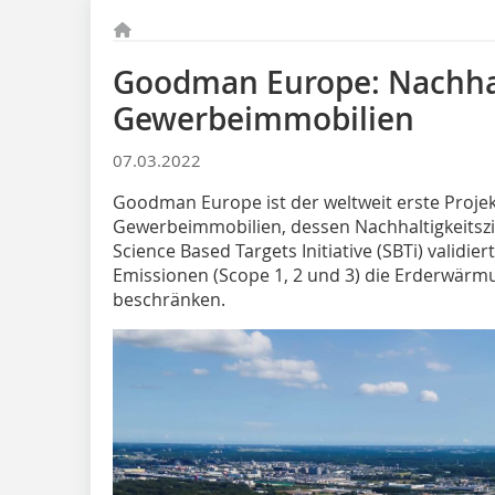
Goodman Europe: Nachhal
Gewerbeimmobilien
07.03.2022
Goodman Europe ist der weltweit erste Projekt
Gewerbeimmobilien, dessen Nachhaltigkeitszie
Science Based Targets Initiative (SBTi) validie
Emissionen (Scope 1, 2 und 3) die Erderwärmu
beschränken.