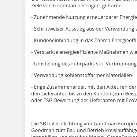
Ziele von Goodman beitragen, gehören:
- Zunehmende Nutzung erneuerbarer Energi
- Schrittweiser Ausstieg aus der Verwendung 
- Kundeneinbindung in das Thema Energieeffi
- Verstärkte energieeffiziente Maßnahmen wie
- Umstellung des Fuhrparks von Verbrennungs
- Verwendung kohlenstoffarmer Materialien
- Enge Zusammenarbeit mit den Akteuren de
den Lieferanten bis zu den Kunden (zum Beisp
oder ESG-Bewertung der Lieferanten mit EcoV
Die SBTi-Verpflichtung von Goodman Europe 
Goodman zum Bau und Betrieb kreislauffähiger