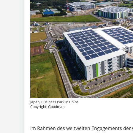
Japan, Business Park in Chiba
Copyright: Goodman
Im Rahmen des weltweiten Engagements der