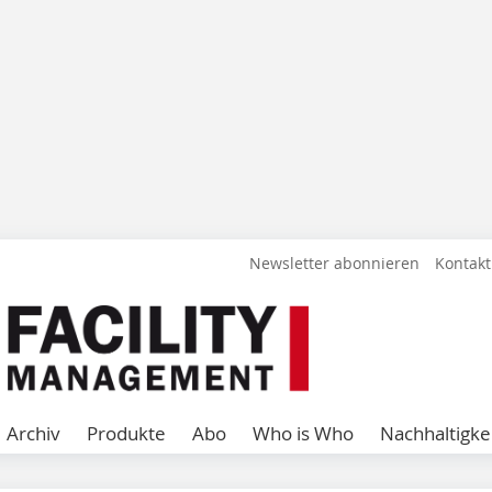
Newsletter abonnieren
Kontakt
Archiv
Produkte
Abo
Who is Who
Nachhaltigke