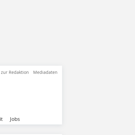
 zur Redaktion
Mediadaten
it
Jobs