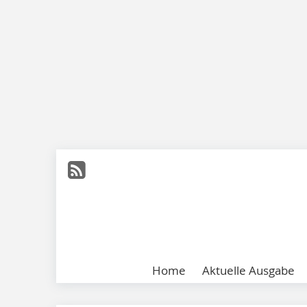
Home
Aktuelle Ausgabe