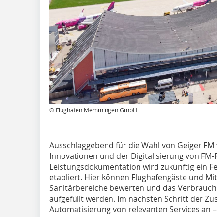
© Flughafen Memmingen GmbH
Ausschlaggebend für die Wahl von Geiger F
Innovationen und der Digitalisierung von FM-
Leistungsdokumentation wird zukünftig ein
etabliert. Hier können Flughafengäste und Mit
Sanitärbereiche bewerten und das Verbrauch
aufgefüllt werden. Im nächsten Schritt der Zu
Automatisierung von relevanten Services an –