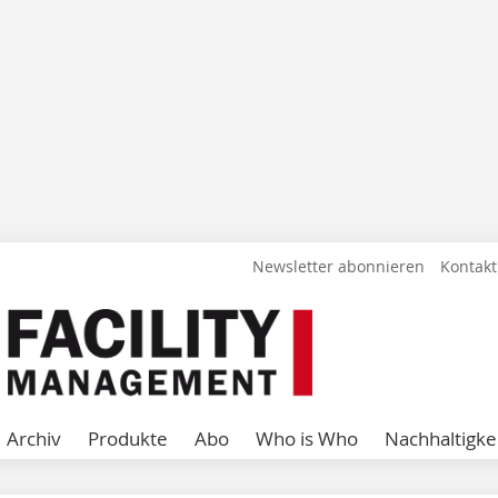
Newsletter abonnieren
Kontakt
Archiv
Produkte
Abo
Who is Who
Nachhaltigke