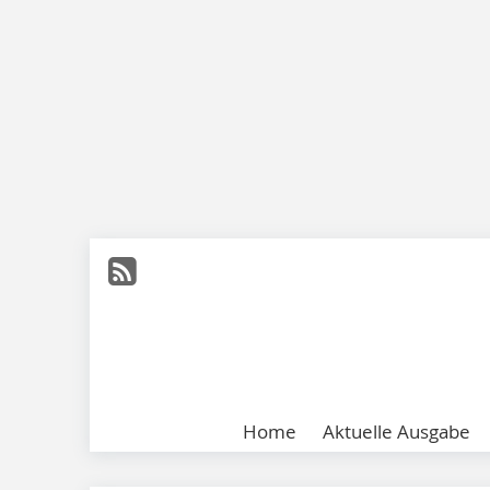
Home
Aktuelle Ausgabe