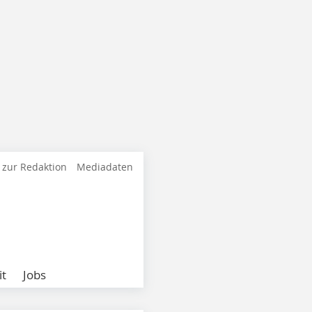
 zur Redaktion
Mediadaten
it
Jobs