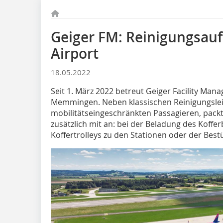
Geiger FM: Reinigungsauf
Airport
18.05.2022
Seit 1. März 2022 betreut Geiger Facility Man
Memmingen. Neben klassischen Reinigungslei
mobilitätseingeschränkten Passagieren, pack
zusätzlich mit an: bei der Beladung des Koff
Koffertrolleys zu den Stationen oder der Bes