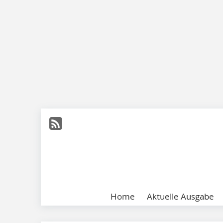
Home
Aktuelle Ausgabe