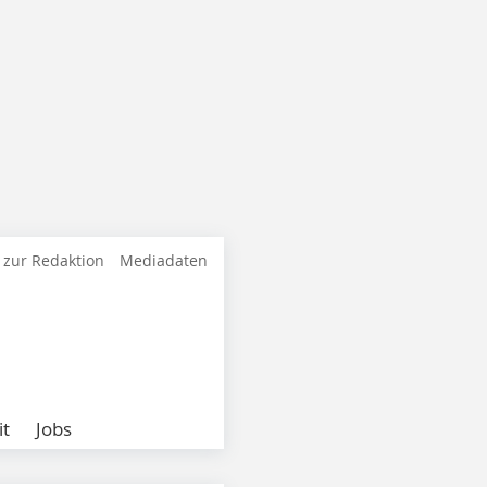
 zur Redaktion
Mediadaten
it
Jobs