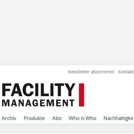
Newsletter abonnieren
Kontakt
Archiv
Produkte
Abo
Who is Who
Nachhaltigke