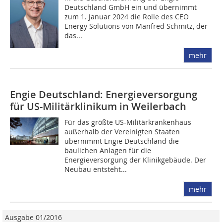
Deutschland GmbH ein und übernimmt
zum 1. Januar 2024 die Rolle des CEO
Energy Solutions von Manfred Schmitz, der
das...
mehr
Engie Deutschland: Energieversorgung
für US-Militärklinikum in Weilerbach
Für das größte US-Militärkrankenhaus
außerhalb der Vereinigten Staaten
übernimmt Engie Deutschland die
baulichen Anlagen für die
Energieversorgung der Klinikgebäude. Der
Neubau entsteht...
mehr
Ausgabe 01/2016