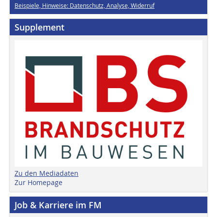
Beispiele, Hinweise: Datenschutz, Analyse, Widerruf
Supplement
Zu den Mediadaten
Zur Homepage
Job & Karriere im FM