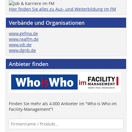
Hier finden Sie alles zu Aus- und Weiterbildung im FM
Verbände und Organisationen
www.gefma.de
www.realfm.de
www.vdi.de
www.dgnb.de
Anbieter finden
Finden Sie mehr als 4.000 Anbieter im "Who is Who im
Facility-Management"!