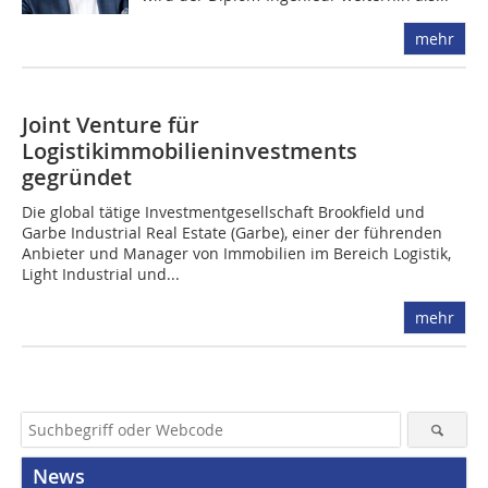
mehr
Joint Venture für
Logistikimmobilieninvestments
gegründet
Die global tätige Investmentgesellschaft Brookfield und
Garbe Industrial Real Estate (Garbe), einer der führenden
Anbieter und Manager von Immobilien im Bereich Logistik,
Light Industrial und...
mehr
News