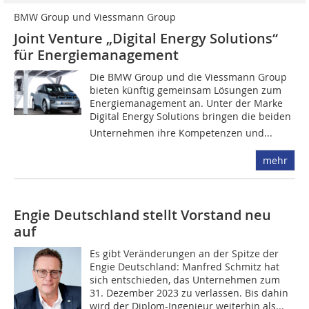
BMW Group und Viessmann Group
Joint Venture „Digital Energy Solutions“
für Energiemanagement
Die BMW Group und die Viessmann Group
bieten künftig gemeinsam Lösungen zum
Energiemanagement an. Unter der Marke
Digital Energy Solutions bringen die beiden
Unternehmen ihre Kompetenzen und...
mehr
Engie Deutschland stellt Vorstand neu
auf
Es gibt Veränderungen an der Spitze der
Engie Deutschland: Manfred Schmitz hat
sich entschieden, das Unternehmen zum
31. Dezember 2023 zu verlassen. Bis dahin
wird der Diplom-Ingenieur weiterhin als...