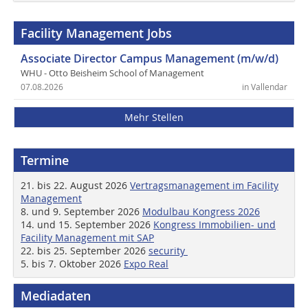
Facility Management Jobs
Associate Director Campus Management (m/w/d)
WHU - Otto Beisheim School of Management
07.08.2026
in Vallendar
Mehr Stellen
Termine
21. bis 22. August 2026
Vertragsmanagement im Facility
Management
8. und 9. September 2026
Modulbau Kongress 2026
14. und 15. September 2026
Kongress Immobilien- und
Facility Management mit SAP
22. bis 25. September 2026
security
5. bis 7. Oktober 2026
Expo Real
Mediadaten