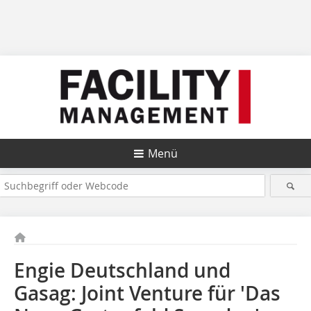
Menü
Engie Deutschland und
Gasag: Joint Venture für 'Das