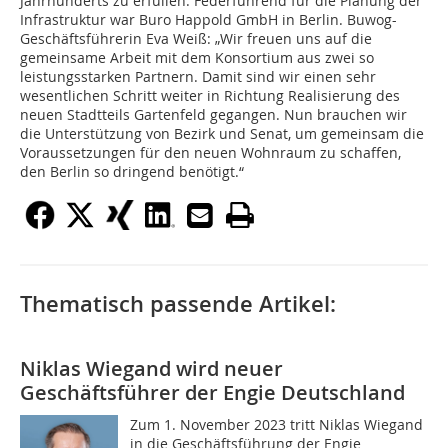
Jahrhunderts zu erfüllen. Federführend für die Planung der
Infrastruktur war Buro Happold GmbH in Berlin. Buwog-
Geschäftsführerin Eva Weiß: „Wir freuen uns auf die
gemeinsame Arbeit mit dem Konsortium aus zwei so
leistungsstarken Partnern. Damit sind wir einen sehr
wesentlichen Schritt weiter in Richtung Realisierung des
neuen Stadtteils Gartenfeld gegangen. Nun brauchen wir
die Unterstützung von Bezirk und Senat, um gemeinsam die
Voraussetzungen für den neuen Wohnraum zu schaffen,
den Berlin so dringend benötigt.“
Thematisch passende Artikel:
Niklas Wiegand wird neuer
Geschäftsführer der Engie Deutschland
Zum 1. November 2023 tritt Niklas Wiegand
in die Geschäftsführung der Engie