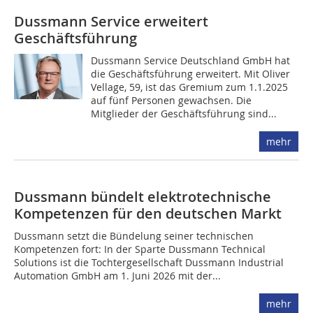
Dussmann Service erweitert
Geschäftsführung
Dussmann Service Deutschland GmbH hat
die Geschäftsführung erweitert. Mit Oliver
Vellage, 59, ist das Gremium zum 1.1.2025
auf fünf Personen gewachsen. Die
Mitglieder der Geschäftsführung sind...
mehr
Dussmann bündelt elektrotechnische
Kompetenzen für den deutschen Markt
Dussmann setzt die Bündelung seiner technischen
Kompetenzen fort: In der Sparte Dussmann Technical
Solutions ist die Tochtergesellschaft Dussmann Industrial
Automation GmbH am 1. Juni 2026 mit der...
mehr