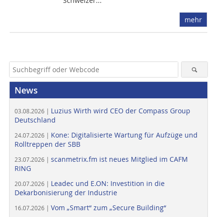
Schweizer...
mehr
News
Luzius Wirth wird CEO der Compass Group
03.08.2026 |
Deutschland
Kone: Digitalisierte Wartung für Aufzüge und
24.07.2026 |
Rolltreppen der SBB
scanmetrix.fm ist neues Mitglied im CAFM
23.07.2026 |
RING
Leadec und E.ON: Investition in die
20.07.2026 |
Dekarbonisierung der Industrie
Vom „Smart“ zum „Secure Building“
16.07.2026 |