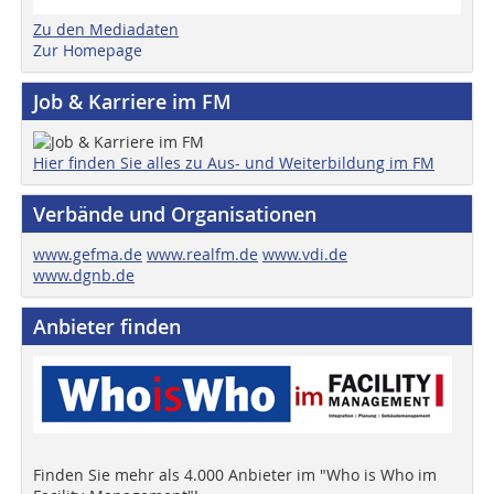
Zu den Mediadaten
Zur Homepage
Job & Karriere im FM
Hier finden Sie alles zu Aus- und Weiterbildung im FM
Verbände und Organisationen
www.gefma.de
www.realfm.de
www.vdi.de
www.dgnb.de
Anbieter finden
Finden Sie mehr als 4.000 Anbieter im "Who is Who im