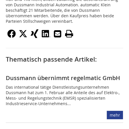
von Dussmann Industrial Automation. automatic Klein
beschäftigt 21 Mitarbeitende, die von Dussmann
übernommen werden. Über den Kaufpreis haben beide
Parteien Stillschweigen vereinbart.
Thematisch passende Artikel:
Dussmann übernimmt regelmatic GmbH
Das international tätige Dienstleistungs­unter­nehmen
Dussmann hat zum 1. Februar alle Anteile des auf Elektro-,
Mess- und Regelungs­technik (EMSR) spezialisierten
Industrieservice-Unternehmens...
mehr