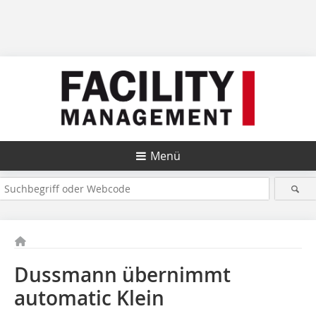
Menü
Dussmann übernimmt
automatic Klein