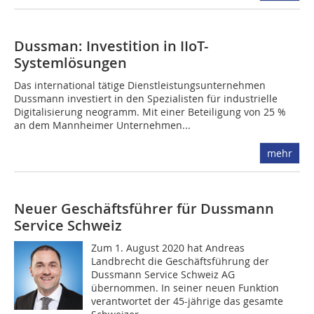
Dussman: Investition in IIoT-
Systemlösungen
Das international tätige Dienstleistungsunternehmen
Dussmann investiert in den Spezialisten für industrielle
Digitalisierung neogramm. Mit einer Beteiligung von 25 %
an dem Mannheimer Unter­nehmen...
mehr
Neuer Geschäftsführer für Dussmann
Service Schweiz
Zum 1. August 2020 hat Andreas
Landbrecht die Geschäftsführung der
Dussmann Service Schweiz AG
übernommen. In seiner neuen Funktion
verantwortet der 45-jährige das gesamte