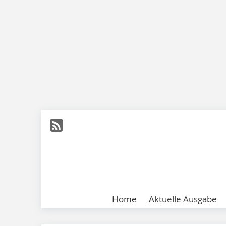
Home
Aktuelle Ausgabe