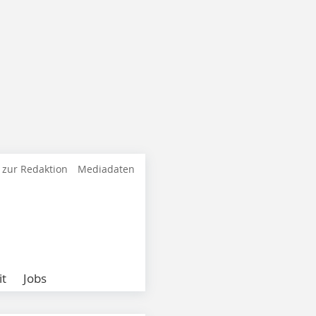
 zur Redaktion
Mediadaten
it
Jobs