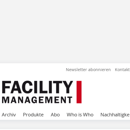
Newsletter abonnieren
Kontakt
Archiv
Produkte
Abo
Who is Who
Nachhaltigke