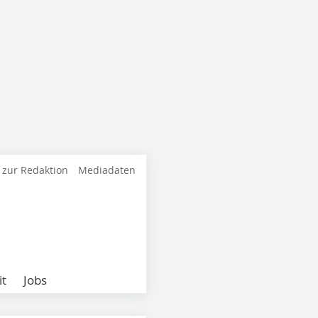
 zur Redaktion
Mediadaten
it
Jobs