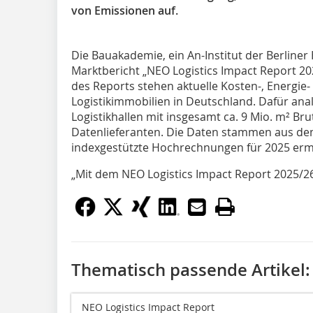
von Emissionen auf.
Die Bauakademie, ein An-Institut der Berliner
Marktbericht „NEO Logistics Impact Report 202
des Reports stehen aktuelle Kosten-, Energie
Logistikimmobilien in Deutschland. Dafür ana
Logistikhallen mit insgesamt ca. 9 Mio. m² B
Datenlieferanten. Die Daten stammen aus de
indexgestützte Hochrechnungen für 2025 ermi
„Mit dem NEO Logistics Impact Report 2025/26
Thematisch passende Artikel:
NEO Logistics Impact Report