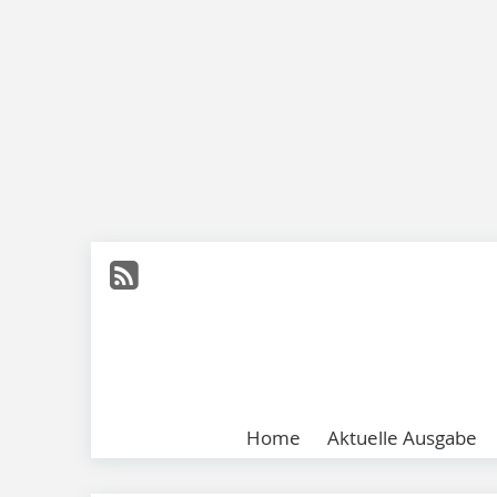
Home
Aktuelle Ausgabe