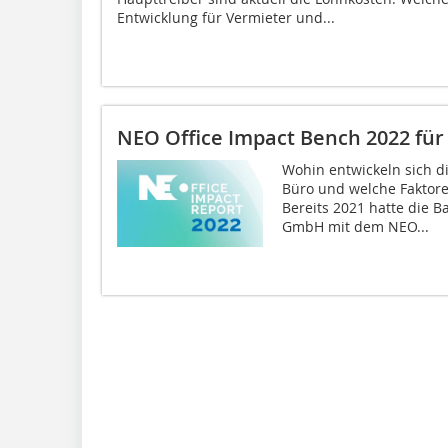
Entwicklung für Vermieter und...
NEO Office Impact Bench 2022 fü
Wohin entwickeln sich di
Büro und welche Faktore
Bereits 2021 hatte die
GmbH mit dem NEO...