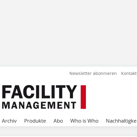
Newsletter abonnieren
Kontakt
Archiv
Produkte
Abo
Who is Who
Nachhaltigke