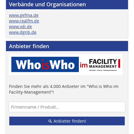
Verbände und Organisationen
www.gefma.de
www.realfm.de
www.vdi.de
www.dgnb.de
Anbieter finden
Finden Sie mehr als 4.000 Anbieter im "Who is Who im
Facility-Management"!
Anbieter finden!