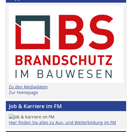
Zu den Mediadaten
Zur Homepage
Job & Karriere im FM
Hier finden Sie alles zu Aus- und Weiterbildung im FM