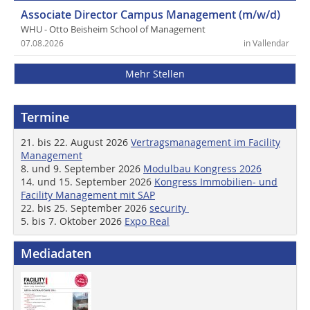
Associate Director Campus Management (m/w/d)
WHU - Otto Beisheim School of Management
07.08.2026
in Vallendar
Mehr Stellen
Termine
21. bis 22. August 2026
Vertragsmanagement im Facility
Management
8. und 9. September 2026
Modulbau Kongress 2026
14. und 15. September 2026
Kongress Immobilien- und
Facility Management mit SAP
22. bis 25. September 2026
security
5. bis 7. Oktober 2026
Expo Real
Mediadaten