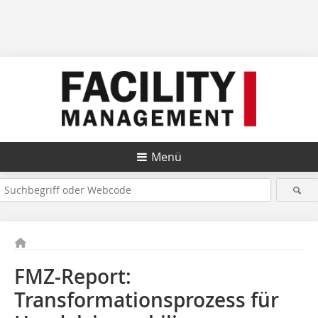
Menü
FMZ-Report:
Transformationsprozess für