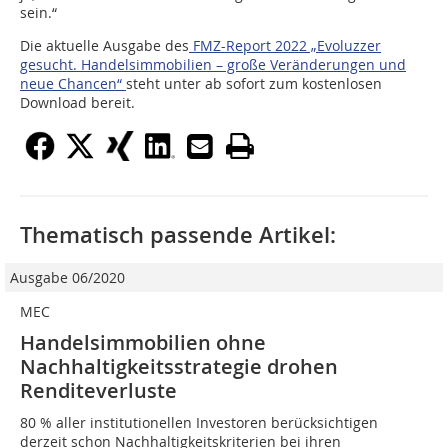
sein.“
Die aktuelle Ausgabe des
FMZ-Report 2022 „Evoluzzer
gesucht. Handelsimmobilien – große Veränderungen und
neue Chancen“
steht unter ab sofort zum kostenlosen
Download bereit.
Thematisch passende Artikel:
Ausgabe 06/2020
MEC
Handelsimmobilien ohne
Nachhaltigkeitsstrategie drohen
Renditeverluste
80 % aller institutionellen Investoren berücksichtigen
derzeit schon Nachhaltigkeitskriterien bei ihren