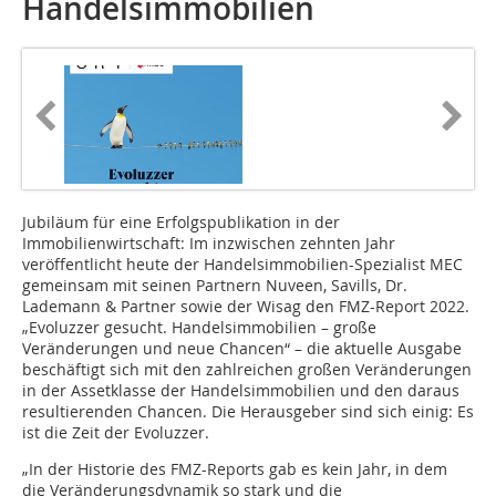
Handelsimmobilien
Jubiläum für eine Erfolgspublikation in der
Immobilienwirtschaft: Im inzwischen zehnten Jahr
veröffentlicht heute der Handelsimmobilien-Spezialist MEC
gemeinsam mit seinen Partnern Nuveen, Savills, Dr.
Lademann & Partner sowie der Wisag den FMZ-Report 2022.
„Evoluzzer gesucht. Handelsimmobilien – große
Veränderungen und neue Chancen“ – die aktuelle Ausgabe
beschäftigt sich mit den zahlreichen großen Veränderungen
in der Assetklasse der Handelsimmobilien und den daraus
resultierenden Chancen. Die Herausgeber sind sich einig: Es
ist die Zeit der Evoluzzer.
„In der Historie des FMZ-Reports gab es kein Jahr, in dem
die Veränderungsdynamik so stark und die