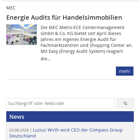
MEC
Energie Audits für Handelsimmobilien
Die MEC Metro-ECE Centermanagement
GmbH & Co. KG bietet seit April dieses
Jahres ein eigenes Energie Audit für
Fachmarktzentren und Shopping Center an.
Mit Easy (Energy Audit System) reagiert
die...
mehr
News
Luzius Wirth wird CEO der Compass Group
03.08.2026 |
Deutschland