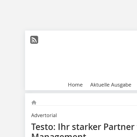
Home
Aktuelle Ausgabe
Advertorial
Testo: Ihr starker Partner 
Management