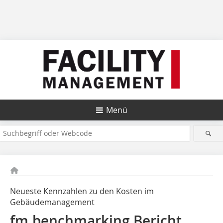
Menü
Neueste Kennzahlen zu den Kosten im
Gebäudemanagement
fm.benchmarking Bericht