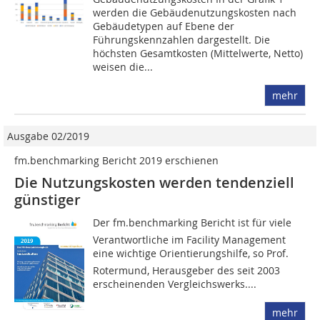
werden die Gebäude­nutzungskosten nach
Gebäudetypen auf Ebene der
Führungskennzahlen dargestellt. Die
höchsten Gesamtkosten (Mittelwerte, Netto)
weisen die...
mehr
Ausgabe 02/2019
fm.benchmarking Bericht 2019 erschienen
Die Nutzungskosten werden tendenziell
günstiger
Der fm.benchmarking Bericht ist für viele
Verantwortliche im Facility Management
eine wichtige Orientierungshilfe, so Prof.
Rotermund, Herausgeber des seit 2003
erscheinenden Vergleichswerks....
mehr