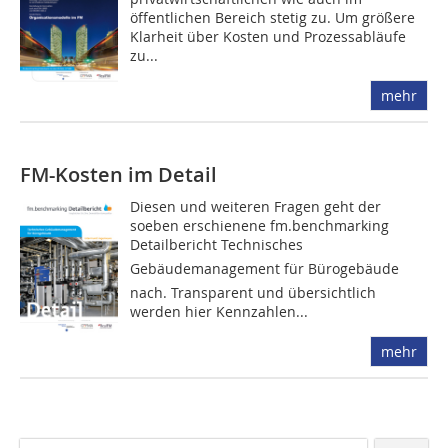
öffentlichen Bereich stetig zu. Um größere
Klarheit über Kosten und Prozessabläufe
zu...
mehr
FM-Kosten im Detail
Diesen und weiteren Fragen geht der
soeben erschienene fm.benchmarking
Detailbericht Technisches
Gebäudemanagement für Bürogebäude
nach. Transparent und übersichtlich
werden hier Kennzahlen...
mehr