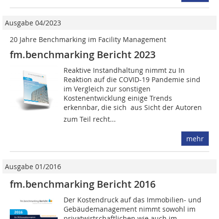
Ausgabe 04/2023
20 Jahre Benchmarking im Facility Management
fm.benchmarking Bericht 2023
Reaktive Instandhaltung nimmt zu In
Reaktion auf die COVID-19 Pandemie sind
im Vergleich zur sonstigen
Kostenentwicklung einige Trends
erkennbar, die sich  aus Sicht der Autoren
zum Teil recht...
mehr
Ausgabe 01/2016
fm.benchmarking Bericht 2016
Der Kostendruck auf das Immobilien- und
Gebäudemanagement nimmt sowohl im
privatwirtschaftlichen wie auch im