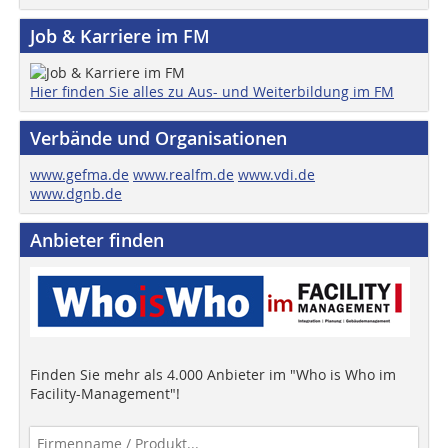
Job & Karriere im FM
Hier finden Sie alles zu Aus- und Weiterbildung im FM
Verbände und Organisationen
www.gefma.de
www.realfm.de
www.vdi.de
www.dgnb.de
Anbieter finden
Finden Sie mehr als 4.000 Anbieter im "Who is Who im
Facility-Management"!