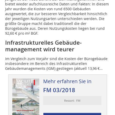
bietet wieder aufschlussreiche Daten und Fakten: In diesem
Jahr wurden die Kosten von rund 6500 Gebäuden
ausgewertet, die zur besseren Vergleichbarkeit hinsichtlich
der jeweiligen Nutzungsarten unterschieden werden. Die
größte Gruppe macht dabei traditionell die der
Bürogebäude aus. Deren Nutzungskosten liegen bei rund
92,60 € pro m² BGF.
Infrastrukturelles Gebäude­
management wird teurer
Im Vergleich zum Vorjahr sind die Kosten der Bürogebäude
insbesondere im Bereich des Infrastrukturellen
Gebäudemanagements (IGM) gestiegen (aktuell 13,96 €...
Mehr erfahren Sie in
FM 03/2018
Ressort: FM