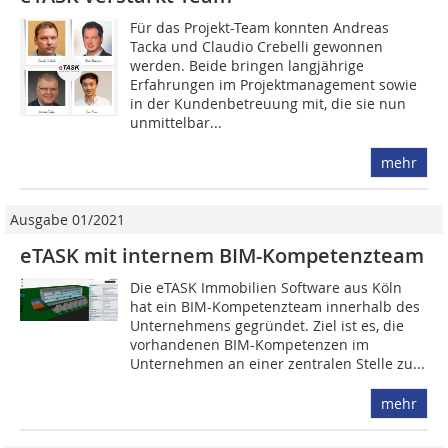
Für das Projekt-Team konnten Andreas
Tacka und Claudio Crebelli gewonnen
werden. Beide bringen langjährige
Erfahrungen im Projektmanagement sowie
in der Kundenbetreuung mit, die sie nun
unmittelbar...
mehr
Ausgabe 01/2021
eTASK mit internem BIM-Kompetenzteam
Die eTASK Immobilien Software aus Köln
hat ein BIM-Kompetenzteam innerhalb des
Unternehmens gegründet. Ziel ist es, die
vorhandenen BIM-Kompetenzen im
Unternehmen an einer zentralen Stelle zu...
mehr