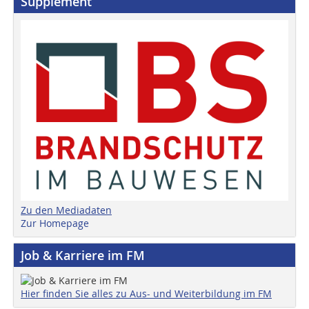
Supplement
Zu den Mediadaten
Zur Homepage
Job & Karriere im FM
Hier finden Sie alles zu Aus- und Weiterbildung im FM