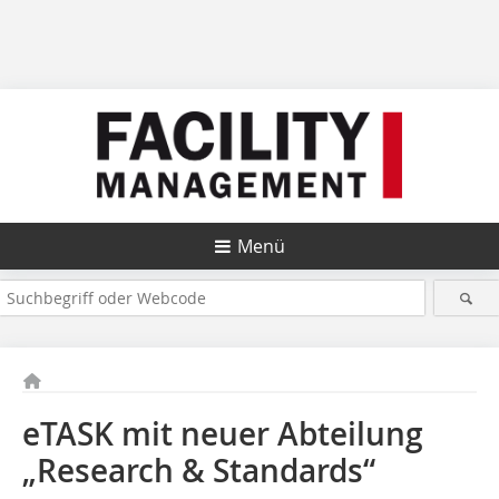
Menü
eTASK mit neuer Abteilung
„Research & Standards“