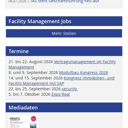
TAS stellt Geschäftsführung neu auf
06.07.2026 |
Facility Management Jobs
Mehr Stellen
Termine
21. bis 22. August 2026
Vertragsmanagement im Facility
Management
8. und 9. September 2026
Modulbau Kongress 2026
14. und 15. September 2026
Kongress Immobilien- und
Facility Management mit SAP
22. bis 25. September 2026
security
5. bis 7. Oktober 2026
Expo Real
Mediadaten