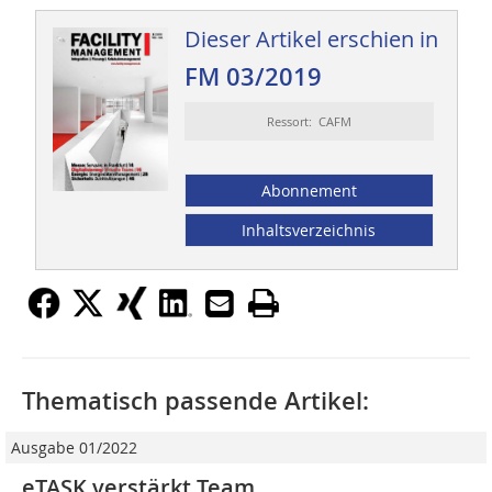
Dieser Artikel erschien in
FM 03/2019
Ressort: CAFM
Abonnement
Inhaltsverzeichnis
Thematisch passende Artikel:
Ausgabe 01/2022
eTASK verstärkt Team