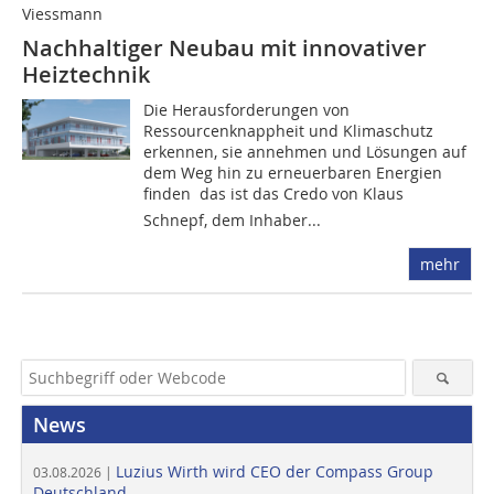
Viessmann
Nachhaltiger Neubau mit innovativer
Heiztechnik
Die Herausforderungen von
Ressourcenknappheit und Klimaschutz
erkennen, sie annehmen und Lösungen auf
dem Weg hin zu erneuerbaren Energien
finden  das ist das Credo von Klaus
Schnepf, dem Inhaber...
mehr
News
Luzius Wirth wird CEO der Compass Group
03.08.2026 |
Deutschland