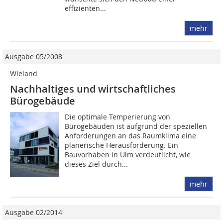
effizienten...
mehr
Ausgabe 05/2008
Wieland
Nachhaltiges und wirtschaftliches
Bürogebäude
Die optimale Temperierung von
Bürogebäuden ist aufgrund der speziellen
Anforderungen an das Raumklima eine
planerische Herausforderung. Ein
Bauvorhaben in Ulm verdeutlicht, wie
dieses Ziel durch...
mehr
Ausgabe 02/2014