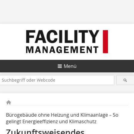
Menü
Bürogebäude ohne Heizung und Klimaanlage – So
gelingt Energieeffizienz und Klimaschutz
Zukunftsweisendes