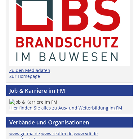
Zu den Mediadaten
Zur Homepage
Job & Karriere im FM
Hier finden Sie alles zu Aus- und Weiterbildung im FM
Verbände und Organisationen
www.gefma.de
www.realfm.de
www.vdi.de