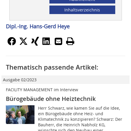
Inhaltsverzeichnis
Dipl.-Ing. Hans-Gerd Heye
Thematisch passende Artikel:
Ausgabe 02/2023
FACILITY MANAGEMENT im Interview
Bürogebäude ohne Heiztechnik
Herr Schwarz, wie kamen Sie auf die Idee,
ein Bürogebäude ohne Heiz- und
Klimatechnik zu konzipieren? Schwarz: Der
Bauherr, die Heinrich Nabholz KG,
wünschte sich den Neubau einer