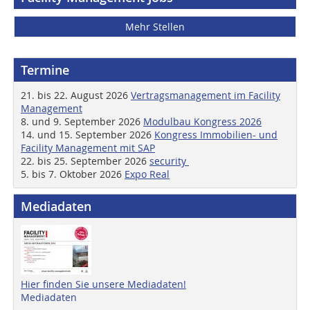
Mehr Stellen
Termine
21. bis 22. August 2026
Vertragsmanagement im Facility
Management
8. und 9. September 2026
Modulbau Kongress 2026
14. und 15. September 2026
Kongress Immobilien- und
Facility Management mit SAP
22. bis 25. September 2026
security
5. bis 7. Oktober 2026
Expo Real
Mediadaten
Hier finden Sie unsere Mediadaten!
Mediadaten