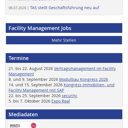
TAS stellt Geschäftsführung neu auf
06.07.2026 |
Facility Management Jobs
Mehr Stellen
Termine
21. bis 22. August 2026
Vertragsmanagement im Facility
Management
8. und 9. September 2026
Modulbau Kongress 2026
14. und 15. September 2026
Kongress Immobilien- und
Facility Management mit SAP
22. bis 25. September 2026
security
5. bis 7. Oktober 2026
Expo Real
Mediadaten