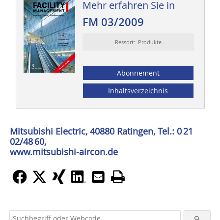
Mehr erfahren Sie in
FM 03/2009
Ressort: Produkte
Abonnement
Inhaltsverzeichnis
Mitsubishi Electric, 40880 Ratingen, Tel.: 0 21
02/48 60,
www.mitsubishi-aircon.de