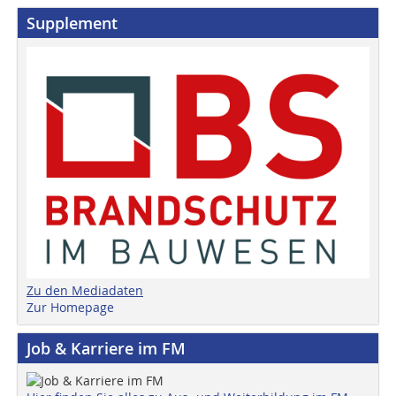
Supplement
Zu den Mediadaten
Zur Homepage
Job & Karriere im FM