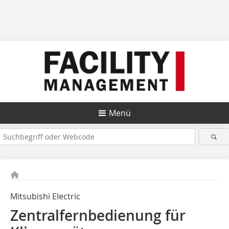
Menü
Mitsubishi Electric
Zentralfernbedienung für