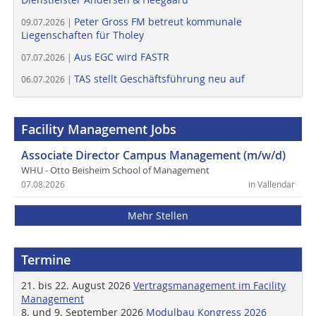
Peter Gross FM betreut kommunale
09.07.2026 |
Liegenschaften für Tholey
Aus EGC wird FASTR
07.07.2026 |
TAS stellt Geschäftsführung neu auf
06.07.2026 |
Facility Management Jobs
Associate Director Campus Management (m/w/d)
WHU - Otto Beisheim School of Management
07.08.2026
in Vallendar
Mehr Stellen
Termine
21. bis 22. August 2026
Vertragsmanagement im Facility
Management
8. und 9. September 2026
Modulbau Kongress 2026