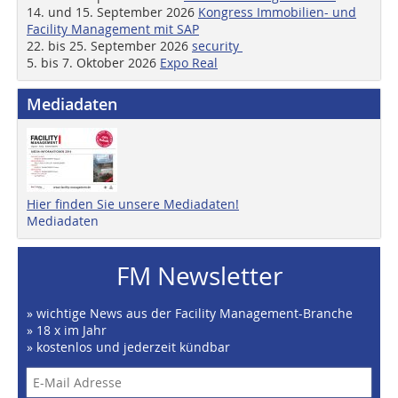
14. und 15. September 2026
Kongress Immobilien- und
Facility Management mit SAP
22. bis 25. September 2026
security
5. bis 7. Oktober 2026
Expo Real
Mediadaten
Hier finden Sie unsere Mediadaten!
Mediadaten
FM Newsletter
» wichtige News aus der Facility Management-Branche
» 18 x im Jahr
» kostenlos und jederzeit kündbar