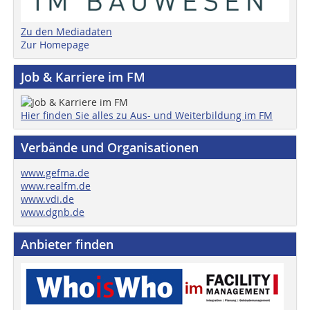
Zu den Mediadaten
Zur Homepage
Job & Karriere im FM
Hier finden Sie alles zu Aus- und Weiterbildung im FM
Verbände und Organisationen
www.gefma.de
www.realfm.de
www.vdi.de
www.dgnb.de
Anbieter finden