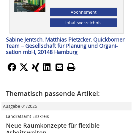
Abonnement
Inhaltsverzeichnis
Sabine Jentsch, Matthias Pietzcker, Quickborner
Team – ­Gesellschaft für Planung und Organi­
sation mbH, 20148 Hamburg
Thematisch passende Artikel:
Ausgabe 01/2026
Landratsamt Enzkreis
Neue Raumkonzepte für flexible
Arbeitswelten