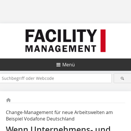
Menü
Change-Management für neue Arbeitswelten am
Beispiel ­Vodafone Deutschland
Wenn Unternehmens- und