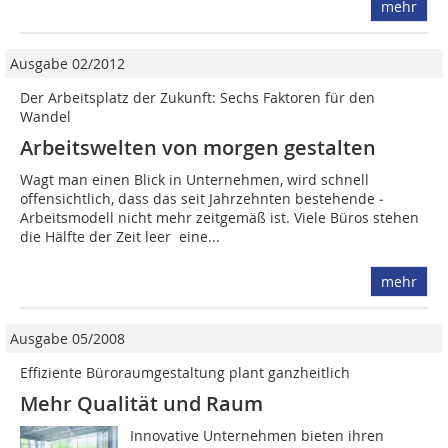
mehr
Ausgabe 02/2012
Der Arbeitsplatz der Zukunft: Sechs Faktoren für den
Wandel
Arbeitswelten von morgen gestalten
Wagt man einen Blick in Unternehmen, wird schnell
offensichtlich, dass das seit Jahrzehnten bestehende ­
Arbeitsmodell nicht mehr zeitgemäß ist. Viele Büros stehen
die Hälfte der Zeit leer  eine...
mehr
Ausgabe 05/2008
Effiziente Büroraumgestaltung plant ganzheitlich
Mehr Qualität und Raum
Innovative Unternehmen bieten ihren