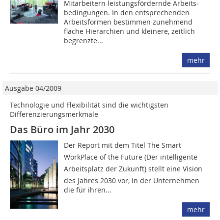
Mitarbeitern leistungsfördernde Arbeits­
bedingungen. In den entsprechenden
Arbeitsformen bestimmen ­zunehmend
flache Hierarchien und kleinere, zeitlich
begrenzte...
mehr
Ausgabe 04/2009
Technologie und Flexibilität sind die wichtigsten
Differenzierungsmerkmale
Das Büro im Jahr 2030
Der Report mit dem Titel The Smart
WorkPlace of the Future (Der intelligente
Arbeitsplatz der Zukunft) stellt eine Vision
des Jahres 2030 vor, in der Unternehmen
die für ihren...
mehr