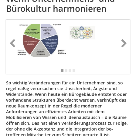
Bürokultur harmonieren
So wichtig Veränderungen für ein Unternehmen sind, so
regelmäßig ­verursachen sie Unsicherheit, Ängste und
Widerstände. Wenn heute ein Bürogebäude entsteht oder
vorhandene Strukturen überdacht werden, ­verknüpft das
neue Raumkonzept in der Regel die modernen
Anforderungen an effizientes Arbeiten mit dem
Mobilisieren von Wissen und ­Ideenaustausch – die Räume
öffnen sich. Das hat einen Veränderungs­prozess zur Folge,
der ohne die Akzeptanz und die Integration der be­
troffenen Mitarbeiter zum Scheitern verurteilt ist.