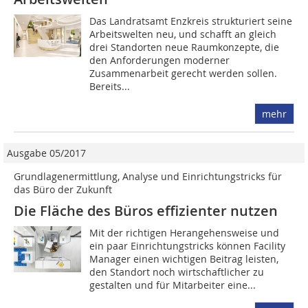
Das Landratsamt Enzkreis strukturiert seine
Arbeitswelten neu, und schafft an gleich
drei Standorten neue Raumkonzepte, die
den Anforderungen moderner
Zusammenarbeit gerecht werden sollen.
Bereits...
mehr
Ausgabe 05/2017
Grundlagenermittlung, Analyse und Einrichtungstricks für
das Büro der Zukunft
Die Fläche des Büros effizienter nutzen
Mit der richtigen Herangehensweise und
ein paar Einrichtungstricks können Facility
Manager einen wichtigen Beitrag leisten,
den Standort noch wirtschaftlicher zu
gestalten und für Mitar­beiter eine...