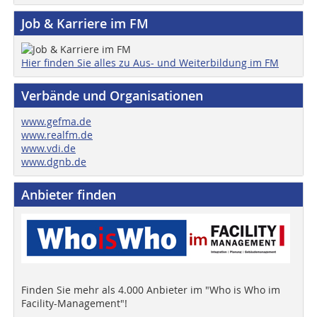
Job & Karriere im FM
Hier finden Sie alles zu Aus- und Weiterbildung im FM
Verbände und Organisationen
www.gefma.de
www.realfm.de
www.vdi.de
www.dgnb.de
Anbieter finden
Finden Sie mehr als 4.000 Anbieter im "Who is Who im
Facility-Management"!