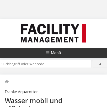
Menü
Franke Aquarotter
Wasser mobil und