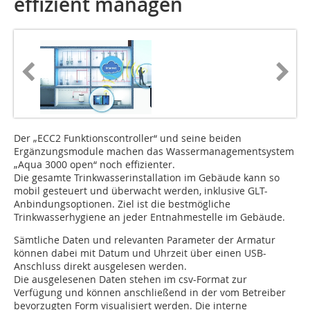
effizient managen
Der „ECC2 Funktionscontroller“ und seine beiden
Ergänzungsmodule machen das Wassermanagementsystem
„Aqua 3000 open“ noch effizienter.
Die gesamte Trinkwasserinstallation im Gebäude kann so
mobil gesteuert und überwacht werden, inklusive GLT-
Anbindungsoptionen. Ziel ist die bestmögliche
Trinkwasserhygiene an jeder Entnahmestelle im Gebäude.
Sämtliche Daten und relevanten Parameter der Armatur
können dabei mit Datum und Uhrzeit über einen USB-
Anschluss direkt ausgelesen werden.
Die ausgelesenen Daten stehen im csv-Format zur
Verfügung und können anschließend in der vom Betreiber
bevorzugten Form visualisiert werden. Die interne