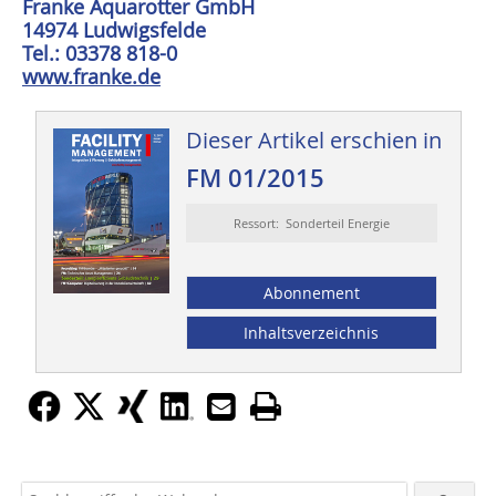
Franke Aquarotter GmbH
14974 Ludwigsfelde
Tel.: 03378 818-0
www.franke.de
Dieser Artikel erschien in
FM 01/2015
Ressort: Sonderteil Energie
Abonnement
Inhaltsverzeichnis