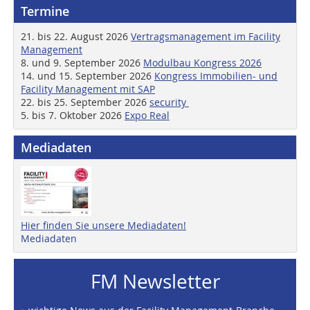
Termine
21. bis 22. August 2026
Vertragsmanagement im Facility
Management
8. und 9. September 2026
Modulbau Kongress 2026
14. und 15. September 2026
Kongress Immobilien- und
Facility Management mit SAP
22. bis 25. September 2026
security
5. bis 7. Oktober 2026
Expo Real
Mediadaten
Hier finden Sie unsere Mediadaten!
Mediadaten
FM Newsletter