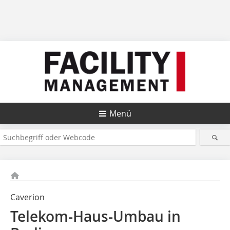
Menü
Caverion
Telekom-Haus-Umbau in