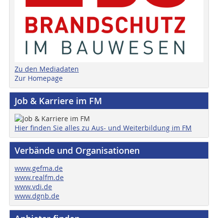
Zu den Mediadaten
Zur Homepage
Job & Karriere im FM
Hier finden Sie alles zu Aus- und Weiterbildung im FM
Verbände und Organisationen
www.gefma.de
www.realfm.de
www.vdi.de
www.dgnb.de