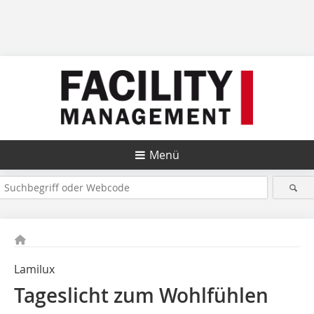
Menü
Lamilux
Tageslicht zum Wohlfühlen