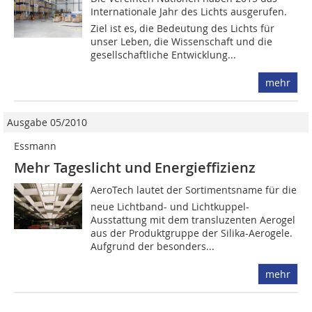
Internationale Jahr des Lichts ausgerufen.
Ziel ist es, die Bedeutung des Lichts für
unser Leben, die Wissenschaft und die
gesellschaftliche Entwicklung...
mehr
Ausgabe 05/2010
Essmann
Mehr Tageslicht und Energieffizienz
AeroTech lautet der Sortimentsname für die
neue Lichtband- und Lichtkuppel-
Ausstattung mit dem transluzenten Aerogel
aus der Produktgruppe der Silika-Aerogele.
Aufgrund der besonders...
mehr