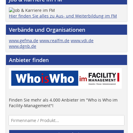
Hier finden Sie alles zu Aus- und Weiterbildung im FM
Verbände und Organisationen
www.gefma.de
www.realfm.de
www.vdi.de
www.dgnb.de
Anbieter finden
Finden Sie mehr als 4.000 Anbieter im "Who is Who im
Facility-Management"!