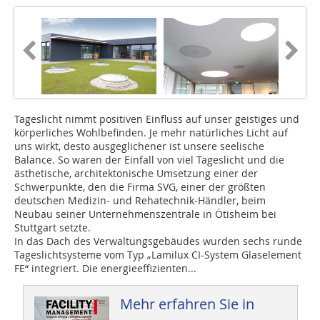
Tageslicht nimmt positiven Einfluss auf unser geistiges und
körperliches Wohlbefinden. Je mehr natürliches Licht auf
uns wirkt, desto ausgeglichener ist unsere seelische
Balance. So waren der Einfall von viel Tageslicht und die
ästhetische, architektonische Umsetzung einer der
Schwerpunkte, den die Firma SVG, einer der größten
deutschen Medizin- und Rehatechnik-Händler, beim
Neubau seiner Unternehmenszentrale in Ötisheim bei
Stuttgart setzte.
In das Dach des Verwaltungsgebäudes wurden sechs runde
Tageslichtsysteme vom Typ „Lamilux CI-System Glaselement
FE“ integriert. Die energieeffizienten...
Mehr erfahren Sie in