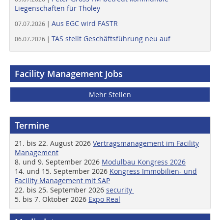
Liegenschaften für Tholey
Aus EGC wird FASTR
07.07.2026 |
TAS stellt Geschäftsführung neu auf
06.07.2026 |
Facility Management Jobs
Mehr Stellen
Termine
21. bis 22. August 2026
Vertragsmanagement im Facility
Management
8. und 9. September 2026
Modulbau Kongress 2026
14. und 15. September 2026
Kongress Immobilien- und
Facility Management mit SAP
22. bis 25. September 2026
security
5. bis 7. Oktober 2026
Expo Real