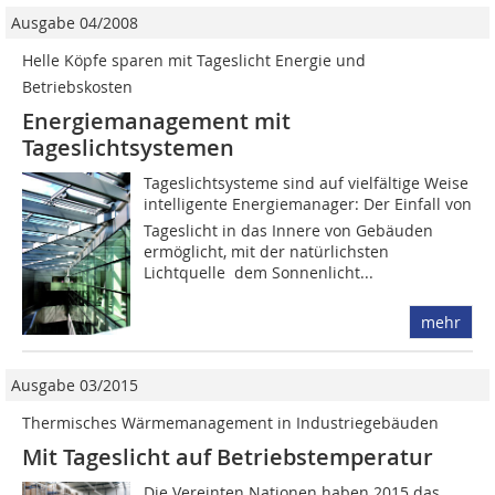
Ausgabe 04/2008
Helle Köpfe sparen mit Tageslicht Energie und
Betriebskosten
Energiemanagement mit
Tageslichtsystemen
Tageslichtsysteme sind auf vielfältige Weise
intelligente Energiemanager: Der Einfall von
Tageslicht in das Innere von Gebäuden
ermöglicht, mit der natürlichsten
Lichtquelle  dem Sonnenlicht...
mehr
Ausgabe 03/2015
Thermisches Wärmemanagement in Industriegebäuden
Mit Tageslicht auf Betriebstemperatur
Die Vereinten Nationen haben 2015 das