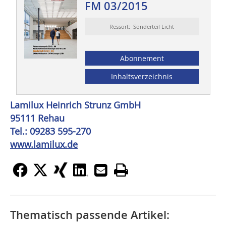
FM 03/2015
Ressort: Sonderteil Licht
Abonnement
Inhaltsverzeichnis
Lamilux Heinrich Strunz GmbH
95111 Rehau
Tel.: 09283 595-270
www.lamilux.de
Thematisch passende Artikel: