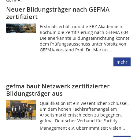
Neuer Bildungsträger nach GEFMA
zertifiziert
Erstmals erhält nun die EBZ Akademie in
Bochum die Zertifizierung nach GEFMA 604.
Die anerkannte Bildungseinrichtung konnte
dem Prüfungsausschuss unter Vorsitz von
GEFMA-Vorstand Prof. Dr. Markus...
mehr
gefma baut Netzwerk zertifizierter
Bildungsträger aus
Qualifikation ist ein wesentlicher Schlüssel,
um dem hohen Fachkräftemangel am
Arbeitsmarkt entschieden zu begegnen.
gefma  Deutscher Verband für Facility
Management e.V. übernimmt seit vielen...