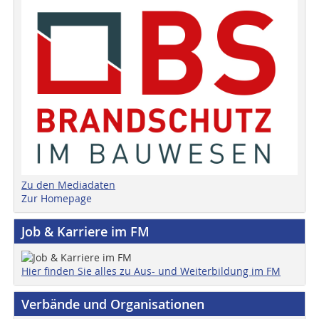
Zu den Mediadaten
Zur Homepage
Job & Karriere im FM
Hier finden Sie alles zu Aus- und Weiterbildung im FM
Verbände und Organisationen