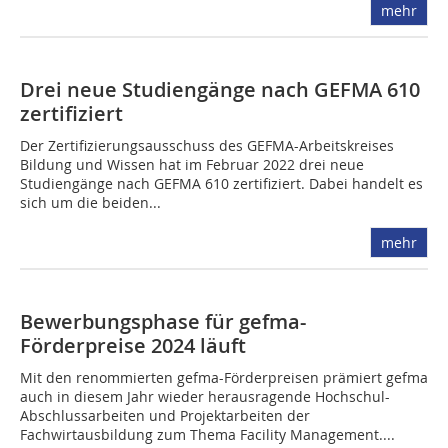
mehr
Drei neue Studiengänge nach GEFMA 610
zertifiziert
Der Zertifizierungsausschuss des GEFMA-Arbeitskreises
Bildung und Wissen hat im Februar 2022 drei neue
Studiengänge nach GEFMA 610 zertifiziert. Dabei handelt es
sich um die beiden...
mehr
Bewerbungsphase für gefma-
Förderpreise 2024 läuft
Mit den renommierten gefma-Förderpreisen prämiert gefma
auch in diesem Jahr wieder herausragende Hochschul-
Abschlussarbeiten und Projektarbeiten der
Fachwirtausbildung zum Thema Facility Management....