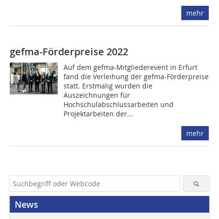
mehr
gefma-Förderpreise 2022
Auf dem gefma-Mitgliederevent in Erfurt
fand die Verleihung der gefma-Förderpreise
statt. Erstmalig wurden die
Auszeichnungen für
Hochschulabschlussarbeiten und
Projektarbeiten der...
mehr
News