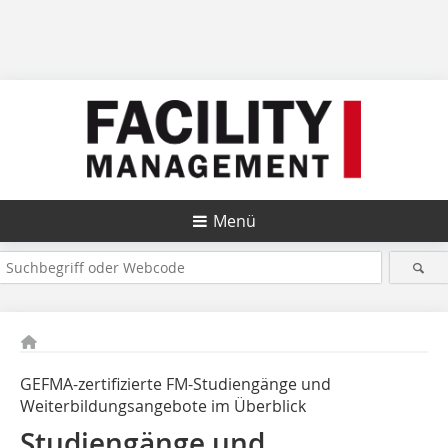
Menü
GEFMA-zertifizierte FM-Studiengänge und
Weiterbildungsangebote im Überblick
Studiengänge und