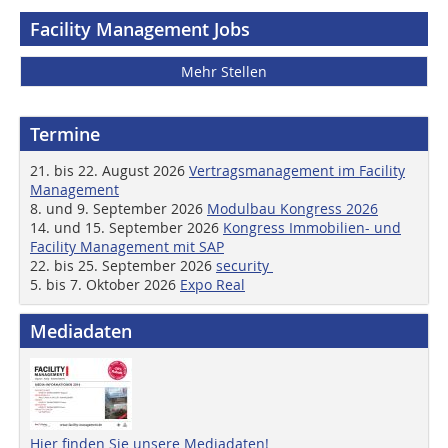
Facility Management Jobs
Mehr Stellen
Termine
21. bis 22. August 2026
Vertragsmanagement im Facility
Management
8. und 9. September 2026
Modulbau Kongress 2026
14. und 15. September 2026
Kongress Immobilien- und
Facility Management mit SAP
22. bis 25. September 2026
security
5. bis 7. Oktober 2026
Expo Real
Mediadaten
Hier finden Sie unsere Mediadaten!