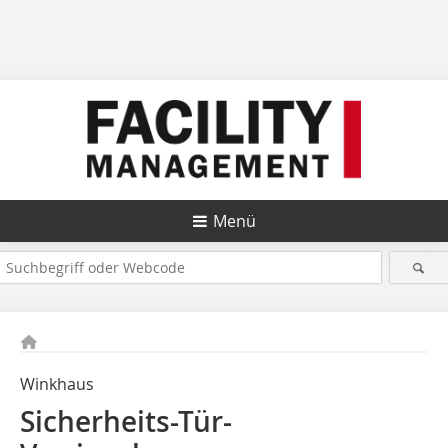
Menü
Winkhaus
Sicherheits-Tür-