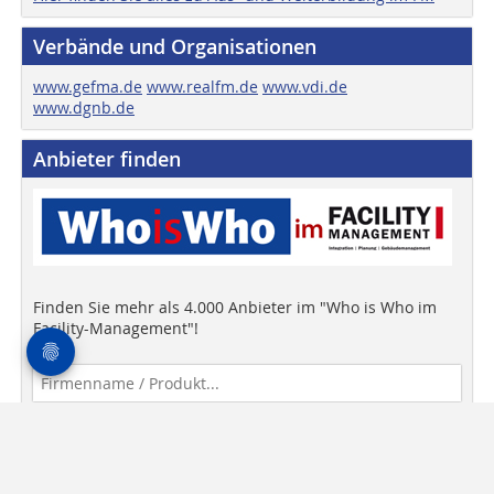
Verbände und Organisationen
www.gefma.de
www.realfm.de
www.vdi.de
www.dgnb.de
Anbieter finden
Finden Sie mehr als 4.000 Anbieter im "Who is Who im
Facility-Management"!
Anbieter finden!