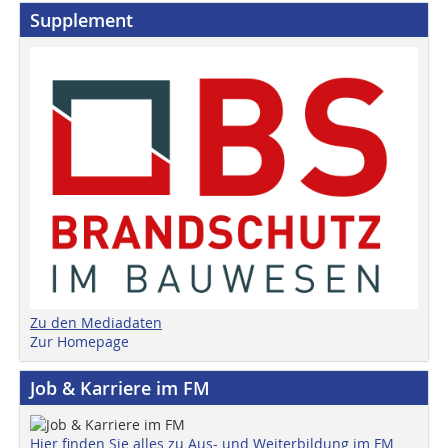
Supplement
Zu den Mediadaten
Zur Homepage
Job & Karriere im FM
Hier finden Sie alles zu Aus- und Weiterbildung im FM