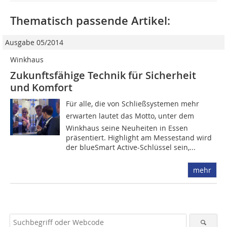
Thematisch passende Artikel:
Ausgabe 05/2014
Winkhaus
Zukunftsfähige Technik für Sicherheit
und Komfort
Für alle, die von Schließsystemen mehr
erwarten lautet das Motto, unter dem
Winkhaus seine Neuheiten in Essen
präsentiert. Highlight am Messestand wird
der blueSmart Active-Schlüssel sein,...
mehr