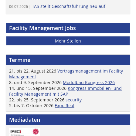
TAS stellt Geschäftsführung neu auf
06.07.2026 |
Facility Management Jobs
Mehr Stellen
Termine
21. bis 22. August 2026
Vertragsmanagement im Facility
Management
8. und 9. September 2026
Modulbau Kongress 2026
14. und 15. September 2026
Kongress Immobilien- und
Facility Management mit SAP
22. bis 25. September 2026
security
5. bis 7. Oktober 2026
Expo Real
Mediadaten