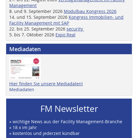
Management
8. und 9. September 2026
Modulbau Kongress 2026
14. und 15. September 2026
Kongress Immobilien- und
Facility Management mit SAP
22. bis 25. September 2026
security
5. bis 7. Oktober 2026
Expo Real
Mediadaten
Hier finden Sie unsere Mediadaten!
Mediadaten
FM Newsletter
» wichtige News aus der Facility Management-Branche
» 18 x im Jahr
» kostenlos und jederzeit kündbar