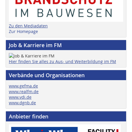
Zu den Mediadaten
Zur Homepage
Job & Karriere im FM
Hier finden Sie alles zu Aus- und Weiterbildung im FM
Verbände und Organisationen
www.gefma.de
www.realfm.de
www.vdi.de
www.dgnb.de
Anbieter finden