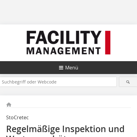
Menü
StoCretec
Regelmäßige Inspektion und