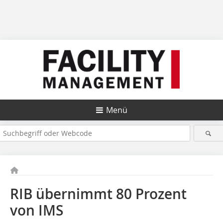
Menü
RIB übernimmt 80 Prozent
von IMS