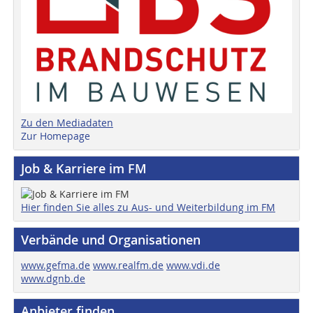
Zu den Mediadaten
Zur Homepage
Job & Karriere im FM
Hier finden Sie alles zu Aus- und Weiterbildung im FM
Verbände und Organisationen
www.gefma.de
www.realfm.de
www.vdi.de
www.dgnb.de
Anbieter finden