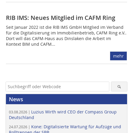
RIB IMS: Neues Mitglied im CAFM Ring
Seit Januar 2022 ist die RIB IMS GmbH Mitglied im Verband
für die Digitalisierung im Immobilienbetrieb, CAFM Ring e.V..
Dort will das CAFM-Haus aus Dinslaken die Arbeit im
Kontext BIM und CAFM...
mehr
News
Luzius Wirth wird CEO der Compass Group
03.08.2026 |
Deutschland
Kone: Digitalisierte Wartung für Aufzüge und
24.07.2026 |
Rolltreppen der SBB