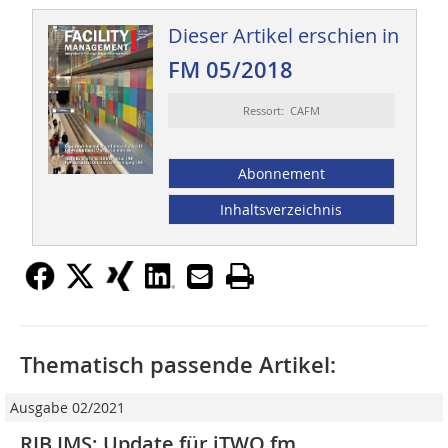
Dieser Artikel erschien in
FM 05/2018
Ressort: CAFM
Abonnement
Inhaltsverzeichnis
Thematisch passende Artikel:
Ausgabe 02/2021
RIB IMS: Update für iTWO fm