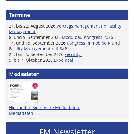
Termine
21. bis 22. August 2026
Vertragsmanagement im Facility
Management
8. und 9. September 2026
Modulbau Kongress 2026
14. und 15. September 2026
Kongress Immobilien- und
Facility Management mit SAP
22. bis 25. September 2026
security
5. bis 7. Oktober 2026
Expo Real
Mediadaten
Hier finden Sie unsere Mediadaten!
Mediadaten
FM Newsletter