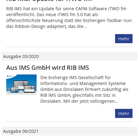
RIB IMS hat ein Update für seine CAFM-Software iTWO fm
veröffentlicht. Das neue iTWO fm 5.0 hat als
offensichtlichste Neuerung statt der bisherigen Toolbar nun
das Ribbon-Design adaptiert, das die...
mehr
Ausgabe 05/2020
Aus IMS GmbH wird RIB IMS
Die bisherige IMS Gesellschaft für
Informations- und Management Systeme
GmbH aus Dinslaken firmiert zukünftig als
RIB IMS GmbH, gleichfalls mit Sitz in
Dinslaken. Mit der jetzt vollzogenen...
mehr
Ausgabe 06/2021