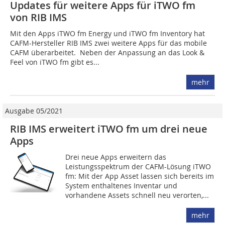
Updates für weitere Apps für iTWO fm
von RIB IMS
Mit den Apps iTWO fm Energy und iTWO fm Inventory hat
CAFM-­Hersteller RIB IMS zwei weitere Apps für das mobile
CAFM überarbeitet. Neben der Anpassung an das Look &
Feel von iTWO fm gibt es...
mehr
Ausgabe 05/2021
RIB IMS erweitert iTWO fm um drei neue
Apps
Drei neue Apps erweitern das
Leistungsspektrum der CAFM-Lösung iTWO
fm: Mit der App Asset lassen sich bereits im
System enthaltenes Inventar und
vorhandene ­Assets schnell neu verorten,...
mehr