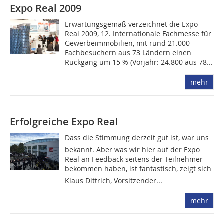
Expo Real 2009
Erwartungsgemäß verzeichnet die Expo
Real 2009, 12. Internationale Fachmesse für
Gewerbeimmobilien, mit rund 21.000
Fachbesuchern aus 73 Ländern einen
Rückgang um 15 % (Vorjahr: 24.800 aus 78...
mehr
Erfolgreiche Expo Real
Dass die Stimmung derzeit gut ist, war uns
bekannt. Aber was wir hier auf der Expo
Real an Feedback seitens der Teilnehmer
bekommen haben, ist fantastisch, zeigt sich
Klaus Dittrich, Vorsitzender...
mehr