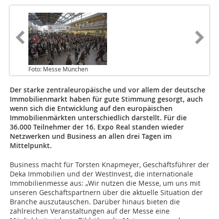
Foto: Messe München
Der starke zentraleuropäische und vor allem der deutsche
Immobilienmarkt haben für gute Stimmung gesorgt, auch
wenn sich die Entwicklung auf den europäischen
Immobilienmärkten unterschiedlich darstellt. Für die
36.000 Teilnehmer der 16. Expo Real standen wieder
Netzwerken und Business an allen drei Tagen im
Mittelpunkt.
Business macht für Torsten Knapmeyer, Geschäftsführer der
Deka Immobilien und der WestInvest, die internationale
Immobilienmesse aus: „Wir nutzen die Messe, um uns mit
unseren Geschäftspartnern über die aktuelle Situation der
Branche auszutauschen. Darüber hinaus bieten die
zahlreichen Veranstaltungen auf der Messe eine