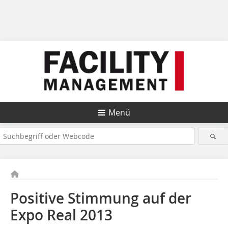
Menü
Positive Stimmung auf der
Expo Real 2013