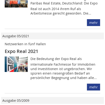
Paribas Real Estate, Deutschland: Die Expo
Real ist auch 2014 ihrem Ruf als
Arbeitsmesse gerecht geworden. Die...
mehr
Ausgabe 05/2021
Netzwerken in fünf Hallen
Expo Real 2021
Die Bedeutung der Expo Real als
internationale Fachmesse für Immobilien
und Investitionen ist ungebrochen. Wir
spüren einen riesengroßen Bedarf an
persönlicher Begegnung und haben alle...
mehr
Ausgabe 05/2009