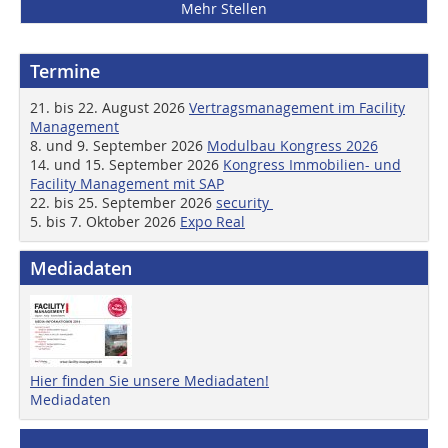
Mehr Stellen
Termine
21. bis 22. August 2026
Vertragsmanagement im Facility
Management
8. und 9. September 2026
Modulbau Kongress 2026
14. und 15. September 2026
Kongress Immobilien- und
Facility Management mit SAP
22. bis 25. September 2026
security
5. bis 7. Oktober 2026
Expo Real
Mediadaten
Hier finden Sie unsere Mediadaten!
Mediadaten