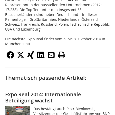
Repräsentanten der ausstellenden Unternehmen (2012:
17.238). Die Top Ten unter den insgesamt 65
Besucherländern sind neben Deutschland – in dieser
Reihenfolge – Großbritannien, Niederlande, Österreich,
Schweiz, Frankreich, Russland, Polen, Tschechische Republik,
USA und Luxemburg.
Die nächste Expo Real findet vom 6. bis 8. Oktober 2014 in
München statt.
Thematisch passende Artikel:
Expo Real 2014: Internationale
Beteiligung wächst
Das bestätigt auch Piotr Bienkowski,
Vorsitzender der Geschäftsführung von BNP