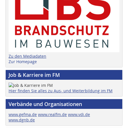
Zu den Mediadaten
Zur Homepage
Job & Karriere im FM
Hier finden Sie alles zu Aus- und Weiterbildung im FM
Verbände und Organisationen
www.gefma.de
www.realfm.de
www.vdi.de
www.dgnb.de