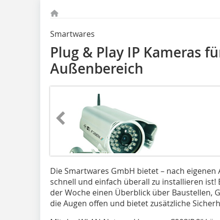
Smartwares
Plug & Play IP Kameras fü
Außenbereich
Die Smartwares GmbH bietet – nach eigenen 
schnell und einfach überall zu installieren ist!
der Woche einen Überblick über Baustellen, 
die Augen offen und bietet zusätzliche Sicherh