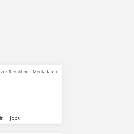
 zur Redaktion
Mediadaten
it
Jobs