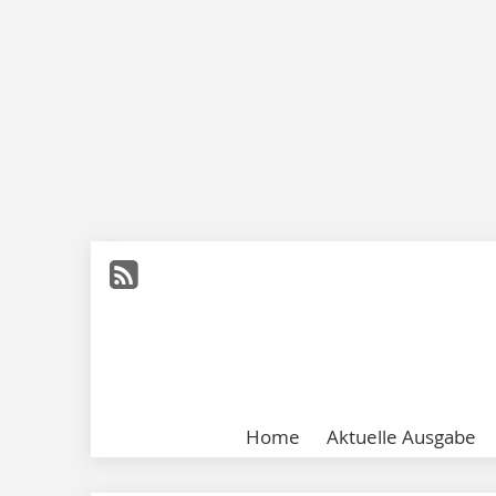
Home
Aktuelle Ausgabe