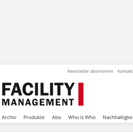
Newsletter abonnieren
Kontakt
Archiv
Produkte
Abo
Who is Who
Nachhaltigke