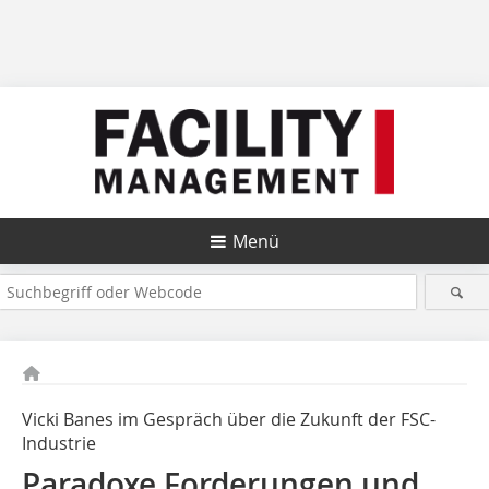
Menü
Vicki Banes im Gespräch über die Zukunft der FSC-
Industrie
Paradoxe Forderungen und