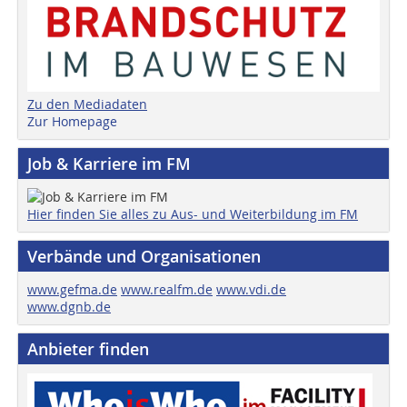
Zu den Mediadaten
Zur Homepage
Job & Karriere im FM
Hier finden Sie alles zu Aus- und Weiterbildung im FM
Verbände und Organisationen
www.gefma.de
www.realfm.de
www.vdi.de
www.dgnb.de
Anbieter finden