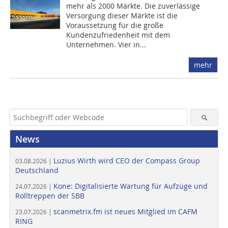
mehr als 2000 Märkte. Die zuverlässige
Versorgung dieser Märkte ist die
Voraussetzung für die große
Kundenzufriedenheit mit dem
Unternehmen. Vier in...
mehr
News
Luzius Wirth wird CEO der Compass Group
03.08.2026 |
Deutschland
Kone: Digitalisierte Wartung für Aufzüge und
24.07.2026 |
Rolltreppen der SBB
scanmetrix.fm ist neues Mitglied im CAFM
23.07.2026 |
RING