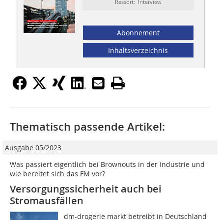
Ressort: Interview
Abonnement
Inhaltsverzeichnis
Thematisch passende Artikel:
Ausgabe 05/2023
Was passiert eigentlich bei Brownouts in der Industrie und
wie bereitet sich das FM vor?
Versorgungssicherheit auch bei
Stromausfällen
dm-drogerie markt betreibt in Deutschland