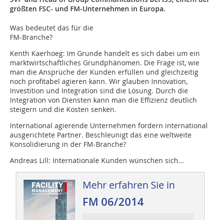
größten FSC- und FM-Unternehmen in Europa.
Was bedeutet das für die
FM-Branche?
Kenth Kaerhoeg: Im Grunde handelt es sich dabei um ein
marktwirtschaftliches Grundphänomen. Die Frage ist, wie
man die Ansprüche der Kunden erfüllen und gleichzeitig
noch profitabel agieren kann. Wir glauben Innovation,
Investition und Integration sind die Lösung. Durch die
Integration von Diensten kann man die Effizienz deutlich
steigern und die Kosten senken.
International agierende Unternehmen fordern international
ausgerichtete Partner. Beschleunigt das eine weltweite
Konsolidierung in der FM-Branche?
Andreas Lill: Internationale Kunden wünschen sich...
Mehr erfahren Sie in
FM 06/2014