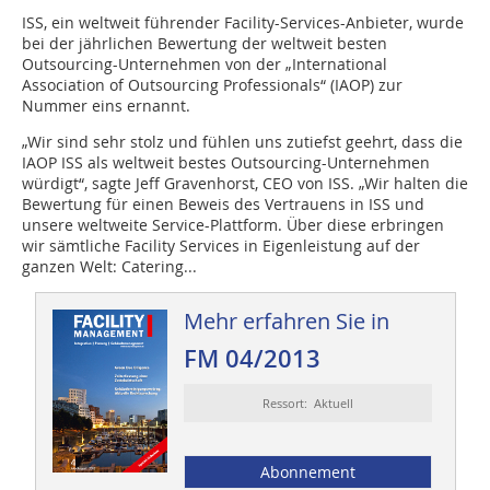
ISS, ein weltweit führender Facility-Services-Anbieter, wurde
bei der jährlichen Bewertung der weltweit besten
Outsourcing-Unternehmen von der „International
Association of Outsourcing Professionals“ (IAOP) zur
Nummer eins ernannt.
„Wir sind sehr stolz und fühlen uns zutiefst geehrt, dass die
IAOP ISS als weltweit bestes Outsourcing-Unternehmen
würdigt“, sagte Jeff Gravenhorst, CEO von ISS. „Wir halten die
Bewertung für einen Beweis des Vertrauens in ISS und
unsere weltweite Service-Plattform. Über diese erbringen
wir sämtliche Facility Services in Eigenleistung auf der
ganzen Welt: Catering...
Mehr erfahren Sie in
FM 04/2013
Ressort: Aktuell
Abonnement