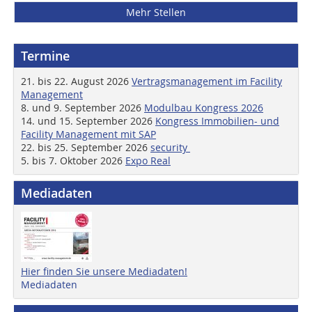
Mehr Stellen
Termine
21. bis 22. August 2026
Vertragsmanagement im Facility
Management
8. und 9. September 2026
Modulbau Kongress 2026
14. und 15. September 2026
Kongress Immobilien- und
Facility Management mit SAP
22. bis 25. September 2026
security
5. bis 7. Oktober 2026
Expo Real
Mediadaten
Hier finden Sie unsere Mediadaten!
Mediadaten