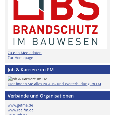
Zu den Mediadaten
Zur Homepage
Job & Karriere im FM
Hier finden Sie alles zu Aus- und Weiterbildung im FM
Verbände und Organisationen
www.gefma.de
www.realfm.de
www.vdi.de