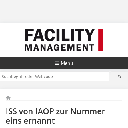
Menü
ISS von IAOP zur Nummer
eins ernannt