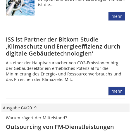
ist die...
mehr
ISS ist Partner der Bitkom-Studie
‚Klimaschutz und Energieeffizienz durch
digitale Gebäudetechnologien‘
Als einer der Hauptverursacher von CO2-Emissionen birgt
der Gebäudesektor ein erhebliches Potenzial für die
Minimierung des Energie- und Ressourcenverbrauchs und
das Erreichen der Klimaziele. Mit...
mehr
Ausgabe 04/2019
Warum zögert der Mittelstand?
Outsourcing von FM-Dienstleistungen