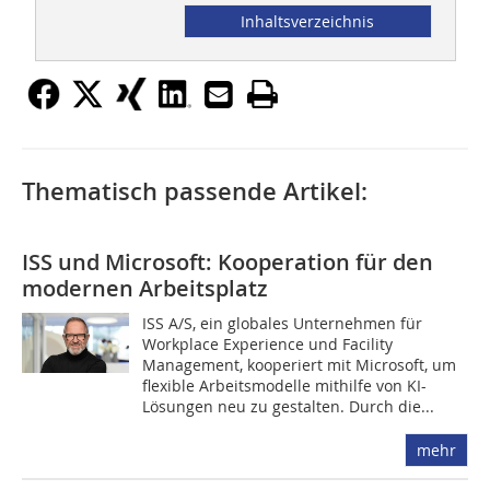
Inhaltsverzeichnis
Thematisch passende Artikel:
ISS und Microsoft: Kooperation für den
modernen Arbeitsplatz
ISS A/S, ein globales Unternehmen für
Workplace Experience und Facility
Management, kooperiert mit Microsoft, um
flexible Arbeitsmodelle mithilfe von KI-
Lösungen neu zu gestalten. Durch die...
mehr