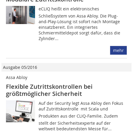
eCLIQ heißt ein elektronisches
Schließsystem von Assa Abloy. Die Plug-
and-Play-Lösung ist sofort nach Montage
einsatzbereit. Ein integriertes
Schmiermitteldepot sorgt dafür, dass die
Zylinder...
mehr
Ausgabe 05/2016
Assa Abloy
Flexible Zutrittskontrollen bei
größtmöglicher Sicherheit
Auf der Security legt Assa Abloy den Fokus
auf Zutrittskontrolle  mit Scala und
Produkten aus der CLIQ-Familie. Zudem
stellt der Sicherheitsexperte auf der
weltweit bedeutendsten Messe für...