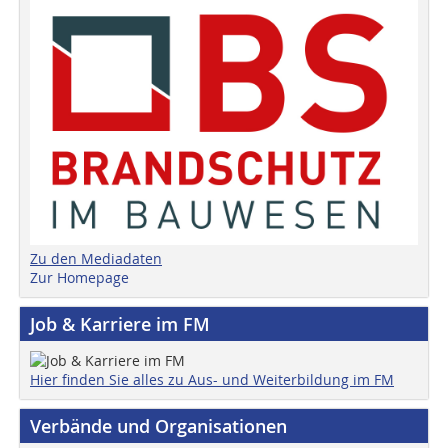
Zu den Mediadaten
Zur Homepage
Job & Karriere im FM
Hier finden Sie alles zu Aus- und Weiterbildung im FM
Verbände und Organisationen