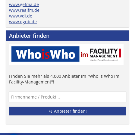
www.gefma.de
www.realfm.de
www.vdi.de
www.dgnb.de
Anbieter finden
Finden Sie mehr als 4.000 Anbieter im "Who is Who im
Facility-Management"!
Anbieter finden!