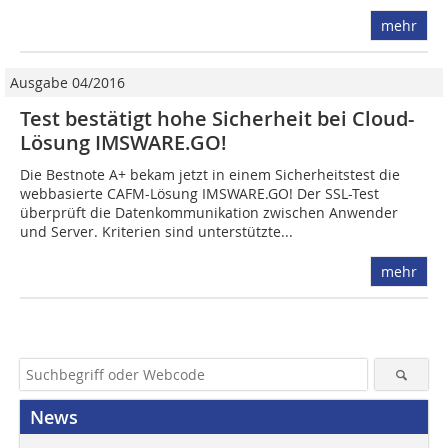
mehr
Ausgabe 04/2016
Test bestätigt hohe Sicherheit bei Cloud-
Lösung IMSWARE.GO!
Die Bestnote A+ bekam jetzt in einem Sicherheitstest die
webbasierte CAFM-Lösung IMSWARE.GO! Der SSL-Test
überprüft die Datenkommunikation zwischen Anwender
und Server. Kriterien sind unterstützte...
mehr
News