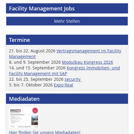
Facility Management Jobs
Mehr Stellen
Termine
21. bis 22. August 2026
Vertragsmanagement im Facility
Management
8. und 9. September 2026
Modulbau Kongress 2026
14. und 15. September 2026
Kongress Immobilien- und
Facility Management mit SAP
22. bis 25. September 2026
security
5. bis 7. Oktober 2026
Expo Real
Mediadaten
Hier finden Sie unsere Mediadaten!