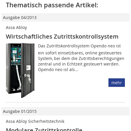
Thematisch passende Artikel:
Ausgabe 04/2013
Assa Abloy
Wirtschaftliches Zutrittskontrollsystem
Das Zutrittskontrollsystem Opendo neo ist
ein sofort einsetzbares, online gesteuertes
System, bei dem die Zutrittsberechtigungen
zentral und in Echtzeit gesteuert werden.
Opendo neo ist als...
mehr
Ausgabe 01/2015
Assa Abloy Sicherheitstechnik
Modulare Zutrittskontrolle