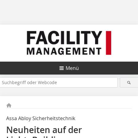
Menü
Assa Abloy Sicherheitstechnik
Neuheiten auf der