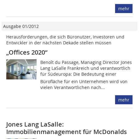
mehr
Ausgabe 01/2012
Herausforderungen, die sich Büronutzer, Investoren und
Entwickler in der nächsten Dekade stellen müssen
„Offices 2020“
Benoît du Passage, Managing Director Jones
Lang LaSalle Frankreich und verantwortlich
für Südeuropa: Die Bedeutung einer
Bürofläche für ein Unternehmen wird von
vielen ­Verantwortlichen nach...
mehr
Jones Lang LaSalle:
Immobilienmanagement für McDonalds