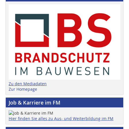
Zu den Mediadaten
Zur Homepage
Job & Karriere im FM
Hier finden Sie alles zu Aus- und Weiterbildung im FM