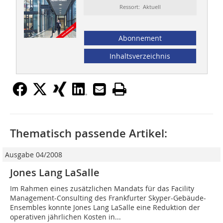
Ressort: Aktuell
Abonnement
Inhaltsverzeichnis
Thematisch passende Artikel:
Ausgabe 04/2008
Jones Lang LaSalle
Im Rahmen eines zusätzlichen Mandats für das Facility
Management-Consulting des Frankfurter Skyper-Gebäude-
Ensembles konnte Jones Lang LaSalle eine Reduktion der
operativen jährlichen Kosten in...