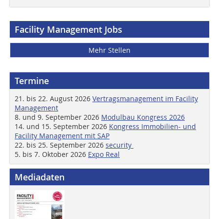
Facility Management Jobs
Mehr Stellen
Termine
21. bis 22. August 2026
Vertragsmanagement im Facility
Management
8. und 9. September 2026
Modulbau Kongress 2026
14. und 15. September 2026
Kongress Immobilien- und
Facility Management mit SAP
22. bis 25. September 2026
security
5. bis 7. Oktober 2026
Expo Real
Mediadaten