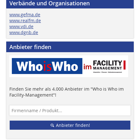
Verbände und Organisationen
www.gefma.de
www.realfm.de
www.vdi.de
www.dgnb.de
Anbieter finden
Finden Sie mehr als 4.000 Anbieter im "Who is Who im
Facility-Management"!
Anbieter finden!