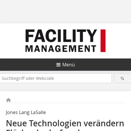
Menü
Jones Lang LaSalle
Neue Technologien verändern