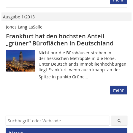
Ausgabe 1/2013
Jones Lang LaSalle
Frankfurt hat den höchsten Anteil
„grüner“ Büroflächen in Deutschland
Nicht nur die Bürohäuser streben in
der hessischen Metropole in die Höhe.
Unter Deutschlands Immobilienhochburgen
liegt Frankfurt  wenn auch knapp  an der
Spitze in punkto Grüne...
mehr