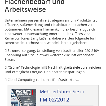
Flächenbedarf und
Arbeitsweise
Unternehmen passen ihre Strategien an, um Produktivität,
Effizienz, Außenwirkung und Flexibilität der Flächen zu
optimieren. Mit diesem Themenkomplex beschäftigt sich
eine weitere Untersuchung innerhalb der Offices 2020 –
Reihe von Jones Lang LaSalle, dabei werden folgende fünf
Bereiche des technischen Wandels herausgehoben:
 Stromversorgung: Umstellung von traditioneller 220-240V
Spannung auf 12V. In etwas weiterer Zukunft drahtloser
Strom.
 “Grüne” Technologie hilft Nachhaltigkeitsziele zu erreichen
und ermöglicht Energie- und Kosteneinsparungen.
 Cloud Computing reduziert IT-Infrastruktur...
Mehr erfahren Sie in
FM 02/2012