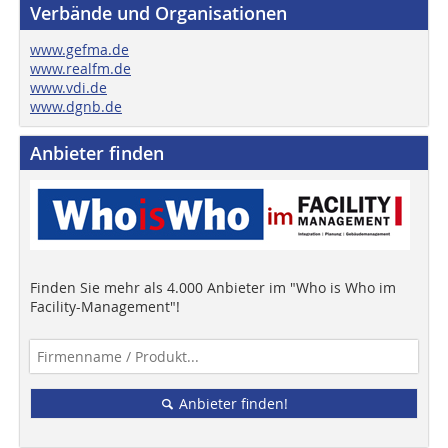
Verbände und Organisationen
www.gefma.de
www.realfm.de
www.vdi.de
www.dgnb.de
Anbieter finden
Finden Sie mehr als 4.000 Anbieter im "Who is Who im
Facility-Management"!
Anbieter finden!