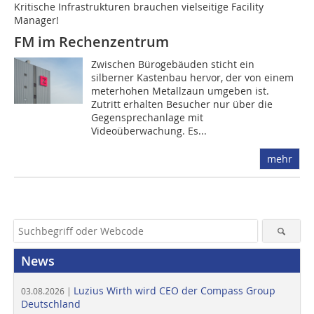
Kritische Infrastrukturen brauchen vielseitige Facility
Manager!
FM im Rechenzentrum
Zwischen Bürogebäuden sticht ein
silberner Kastenbau hervor, der von einem
meterhohen Metallzaun umgeben ist.
Zutritt erhalten Besucher nur über die
Gegensprechanlage mit
Videoüberwachung. Es...
mehr
News
Luzius Wirth wird CEO der Compass Group
03.08.2026 |
Deutschland