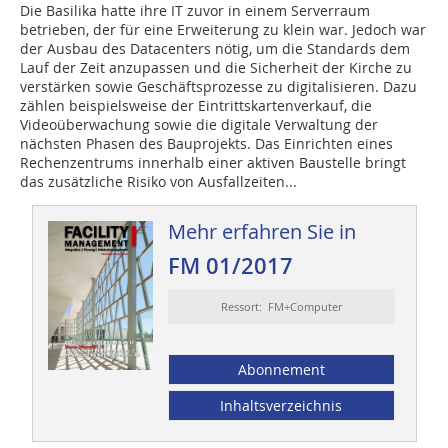
Die Basilika hatte ihre IT zuvor in einem Serverraum
betrieben, der für eine Erweiterung zu klein war. Jedoch war
der Ausbau des Datacenters nötig, um die Standards dem
Lauf der Zeit anzupassen und die Sicherheit der Kirche zu
verstärken sowie Geschäftsprozesse zu digitalisieren. Dazu
zählen beispielsweise der Eintrittskartenverkauf, die
Videoüberwachung sowie die digitale Verwaltung der
nächsten Phasen des Bauprojekts. Das Einrichten eines
Rechenzentrums innerhalb einer aktiven Baustelle bringt
das zusätzliche Risiko von Ausfallzeiten...
Mehr erfahren Sie in
FM 01/2017
Ressort: FM+Computer
Abonnement
Inhaltsverzeichnis