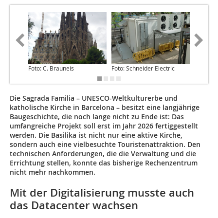
Foto: C. Brauneis
Foto: Schneider Electric
Foto: Sc
Die Sagrada Familia – UNESCO-Weltkulturerbe und
katholische Kirche in Barcelona – besitzt eine langjährige
Baugeschichte, die noch lange nicht zu Ende ist: Das
umfangreiche Projekt soll erst im Jahr 2026 fertiggestellt
werden. Die Basilika ist nicht nur eine aktive Kirche,
sondern auch eine vielbesuchte Touristenattraktion. Den
technischen Anforderungen, die die Verwaltung und die
Errichtung stellen, konnte das bisherige Rechenzentrum
nicht mehr nachkommen.
Mit der Digitalisierung musste auch
das Datacenter wachsen