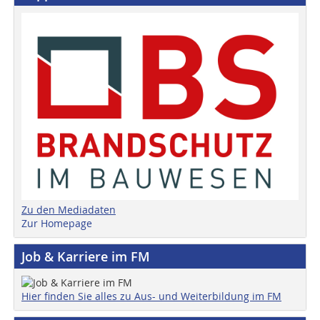
Zu den Mediadaten
Zur Homepage
Job & Karriere im FM
Hier finden Sie alles zu Aus- und Weiterbildung im FM