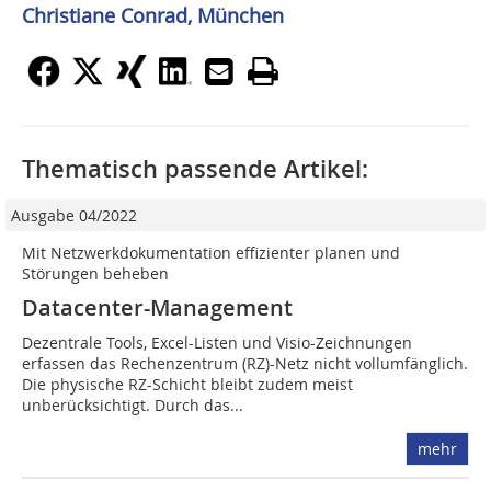
Christiane Conrad, München
Thematisch passende Artikel:
Ausgabe 04/2022
Mit Netzwerkdokumentation effizienter planen und
Störungen beheben
Datacenter-Management
Dezentrale Tools, Excel-Listen und Visio-Zeichnungen
erfassen das Rechenzentrum (RZ)-Netz nicht vollumfänglich.
Die physische RZ-Schicht bleibt zudem meist
unberücksichtigt. Durch das...
mehr