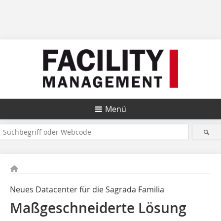
Menü
Neues Datacenter für die Sagrada Familia
Maßgeschneiderte Lösung