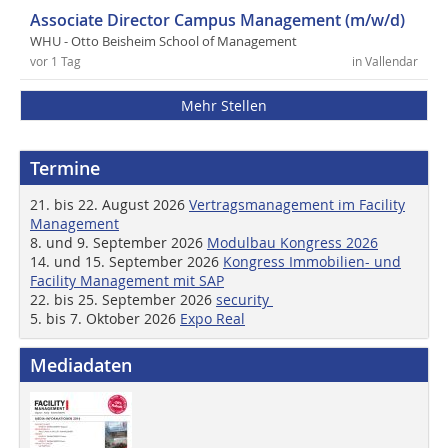
Associate Director Campus Management (m/w/d)
WHU - Otto Beisheim School of Management
vor 1 Tag
in Vallendar
Mehr Stellen
Termine
21. bis 22. August 2026
Vertragsmanagement im Facility
Management
8. und 9. September 2026
Modulbau Kongress 2026
14. und 15. September 2026
Kongress Immobilien- und
Facility Management mit SAP
22. bis 25. September 2026
security
5. bis 7. Oktober 2026
Expo Real
Mediadaten