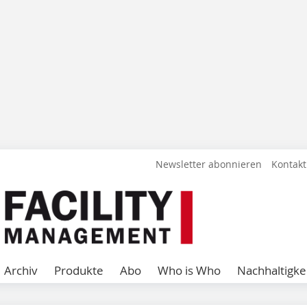
Newsletter abonnieren
Kontakt
Archiv
Produkte
Abo
Who is Who
Nachhaltigke