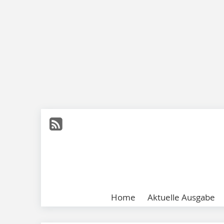
Home
Aktuelle Ausgabe