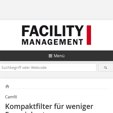
Menü
Camfil
Kompaktfilter für weniger