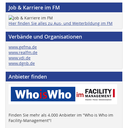
Job & Karriere im FM
Hier finden Sie alles zu Aus- und Weiterbildung im FM
Verbände und Organisationen
www.gefma.de
www.realfm.de
www.vdi.de
www.dgnb.de
Anbieter finden
Finden Sie mehr als 4.000 Anbieter im "Who is Who im
Facility-Management"!