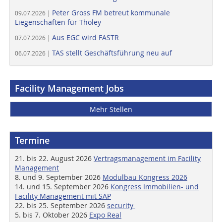
Peter Gross FM betreut kommunale
09.07.2026 |
Liegenschaften für Tholey
Aus EGC wird FASTR
07.07.2026 |
TAS stellt Geschäftsführung neu auf
06.07.2026 |
Facility Management Jobs
Mehr Stellen
Termine
21. bis 22. August 2026
Vertragsmanagement im Facility
Management
8. und 9. September 2026
Modulbau Kongress 2026
14. und 15. September 2026
Kongress Immobilien- und
Facility Management mit SAP
22. bis 25. September 2026
security
5. bis 7. Oktober 2026
Expo Real