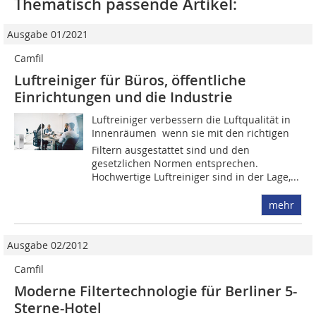
Thematisch passende Artikel:
Ausgabe 01/2021
Camfil
Luftreiniger für Büros, öffentliche
Einrichtungen und die Industrie
Luftreiniger verbessern die Luftqualität in
Innenräumen  wenn sie mit den richtigen
Filtern ausgestattet sind und den
gesetzlichen Normen entsprechen.
Hochwertige Luftreiniger sind in der Lage,...
mehr
Ausgabe 02/2012
Camfil
Moderne Filtertechnologie für Berliner 5-
Sterne-Hotel