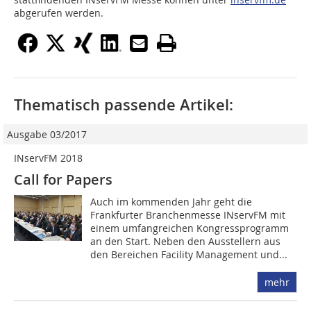
abgerufen werden.
Thematisch passende Artikel:
Ausgabe 03/2017
INservFM 2018
Call for Papers
Auch im kommenden Jahr geht die
Frankfurter Branchenmesse INservFM mit
einem umfangreichen Kongressprogramm
an den Start. Neben den Ausstellern aus
den Bereichen Facility Management und...
mehr