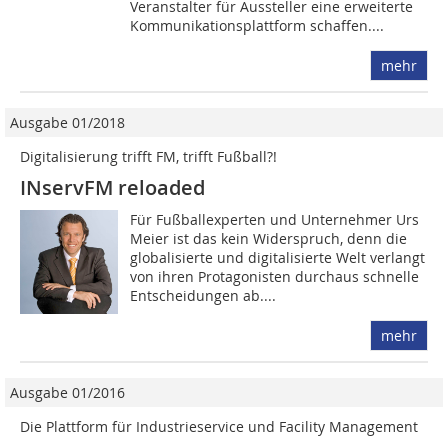
Veranstalter für Aussteller eine erweiterte
Kommunikationsplattform schaffen....
mehr
Ausgabe 01/2018
Digitalisierung trifft FM, trifft Fußball?!
INservFM reloaded
Für Fußballexperten und Unternehmer Urs
Meier ist das kein Widerspruch, denn die
globalisierte und ­di­gitalisierte Welt verlangt
von ihren Protagonisten durchaus schnelle
Entscheidungen ab....
mehr
Ausgabe 01/2016
Die Plattform für Industrieservice und Facility Management