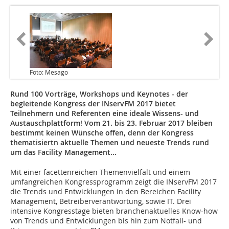
Foto: Mesago
Rund 100 Vorträge, Workshops und Keynotes - der
begleitende Kongress der INservFM 2017 bietet
Teilnehmern und Referenten eine ideale Wissens- und
Austauschplattform! Vom 21. bis 23. Februar 2017 bleiben
bestimmt keinen Wünsche offen, denn der Kongress
thematisiertn aktuelle Themen und neueste Trends rund
um das Facility Management...
Mit einer facettenreichen Themenvielfalt und einem
umfangreichen Kongressprogramm zeigt die INservFM 2017
die Trends und Entwicklungen in den Bereichen Facility
Management, Betreiberverantwortung, sowie IT. Drei
intensive Kongresstage bieten branchenaktuelles Know-how
von Trends und Entwicklungen bis hin zum Notfall- und