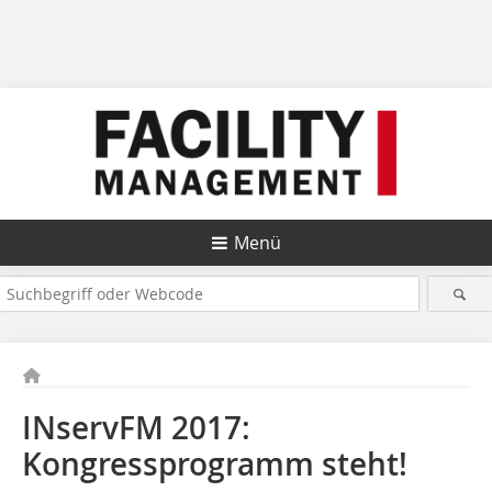
Menü
INservFM 2017:
Kongressprogramm steht!