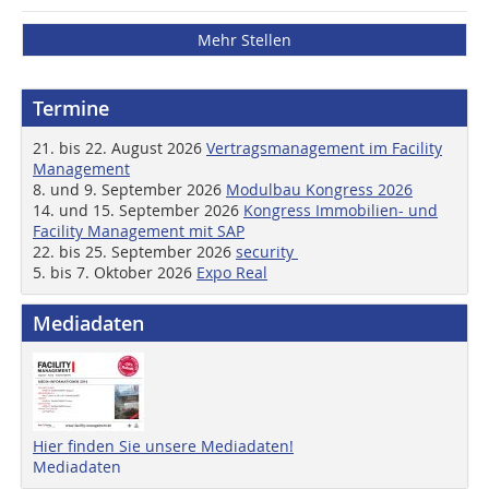
Mehr Stellen
Termine
21. bis 22. August 2026
Vertragsmanagement im Facility
Management
8. und 9. September 2026
Modulbau Kongress 2026
14. und 15. September 2026
Kongress Immobilien- und
Facility Management mit SAP
22. bis 25. September 2026
security
5. bis 7. Oktober 2026
Expo Real
Mediadaten
Hier finden Sie unsere Mediadaten!
Mediadaten