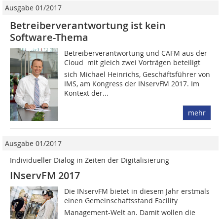
Ausgabe 01/2017
Betreiberverantwortung ist kein
Software-Thema
Betreiberverantwortung und CAFM aus der
Cloud  mit gleich zwei Vorträgen beteiligt
sich Michael Heinrichs, Geschäftsführer von
IMS, am Kongress der INservFM 2017. Im
Kontext der...
mehr
Ausgabe 01/2017
Individueller Dialog in Zeiten der Digitalisierung
INservFM 2017
Die INservFM bietet in diesem Jahr erstmals
einen Gemeinschaftsstand Facility
Management-Welt an. Damit wollen die