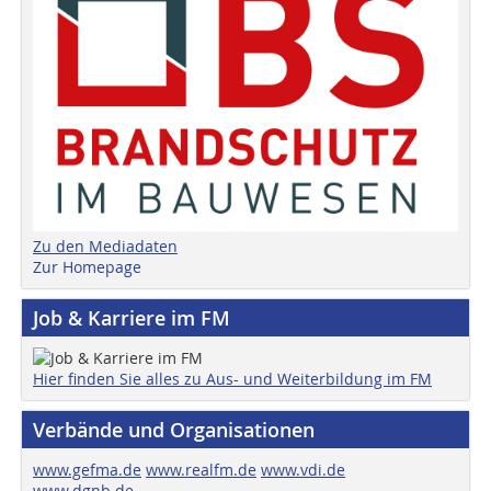
Zu den Mediadaten
Zur Homepage
Job & Karriere im FM
Hier finden Sie alles zu Aus- und Weiterbildung im FM
Verbände und Organisationen
www.gefma.de
www.realfm.de
www.vdi.de
www.dgnb.de