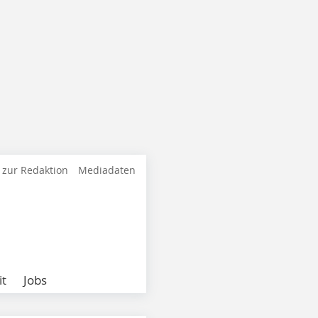
 zur Redaktion
Mediadaten
it
Jobs