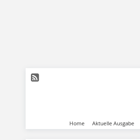
Home
Aktuelle Ausgabe