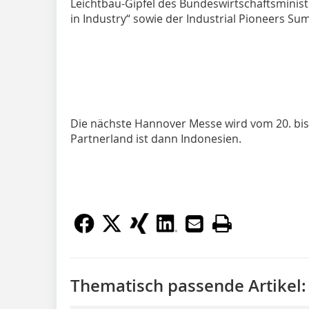
Leichtbau-Gipfel des Bundeswirtschaftsminis
in Industry“ sowie der Industrial Pioneers S
Die nächste Hannover Messe wird vom 20. bis 
Partnerland ist dann Indonesien.
Thematisch passende Artikel: