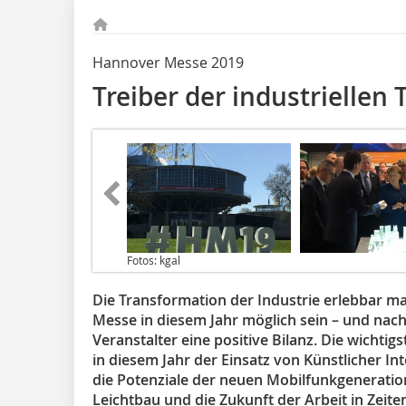
Hannover Messe 2019
Treiber der industriellen
Fotos: kgal
Die Transformation der Industrie erlebbar ma
Messe in diesem Jahr möglich sein – und nac
Veranstalter eine positive Bilanz. Die wicht
in diesem Jahr der Einsatz von Künstlicher Int
die Potenziale der neuen Mobilfunkgeneratio
Leichtbau und die Zukunft der Arbeit in Zeit