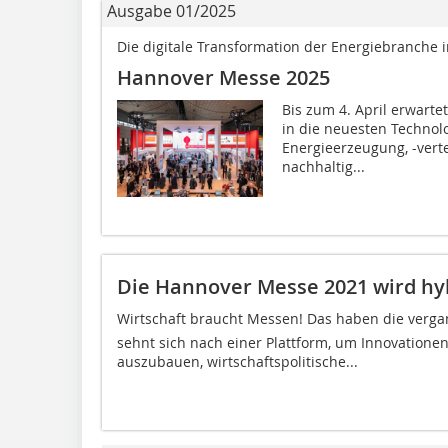
Ausgabe 01/2025
Die digitale Transformation der Energiebranche 
Hannover Messe 2025
Bis zum 4. April erwart
in die neuesten Technol
Energieerzeugung, -verte
nachhaltig...
Die Hannover Messe 2021 wird hy
Wirtschaft braucht Messen! Das haben die verga
sehnt sich nach einer Plattform, um Innovatione
auszubauen, wirtschaftspolitische...