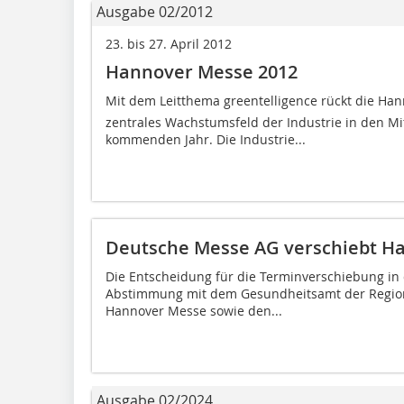
Ausgabe 02/2012
23. bis 27. April 2012
Hannover Messe 2012
Mit dem Leitthema greentelligence rückt die H
zentrales Wachstumsfeld der Industrie in den Mi
kommenden Jahr. Die Industrie...
Deutsche Messe AG verschiebt H
Die Entscheidung für die Terminverschiebung in d
Abstimmung mit dem Gesundheitsamt der Region 
Hannover Messe sowie den...
Ausgabe 02/2024