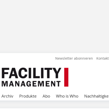
Newsletter abonnieren
Kontakt
Archiv
Produkte
Abo
Who is Who
Nachhaltigke