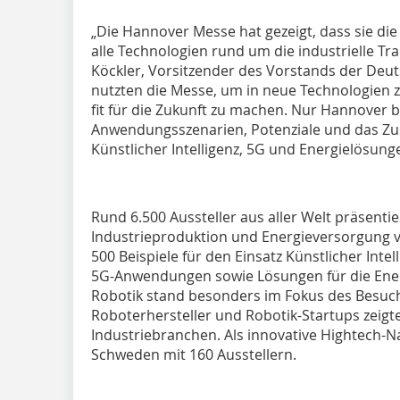
„Die Hannover Messe hat gezeigt, dass sie die 
alle Technologien rund um die industrielle Tra
Köckler, Vorsitzender des Vorstands der Deu
nutzten die Messe, um in neue Technologien 
fit für die Zukunft zu machen. Nur Hannover 
Anwendungsszenarien, Potenziale und das Zu
Künstlicher Intelligenz, 5G und Energielösung
Rund 6.500 Aussteller aus aller Welt präsenti
Industrieproduktion und Energieversorgung 
500 Beispiele für den Einsatz Künstlicher Intell
5G-Anwendungen sowie Lösungen für die Ener
Robotik stand besonders im Fokus des Besuch
Roboterhersteller und Robotik-Startups zeig
Industriebranchen. Als innovative Hightech-N
Schweden mit 160 Ausstellern.