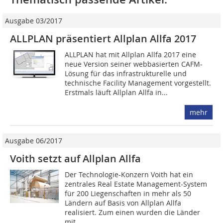
Ausgabe 03/2017
ALLPLAN präsentiert Allplan Allfa 2017
ALLPLAN hat mit Allplan Allfa 2017 eine
neue Version seiner webbasierten CAFM-
Lösung für das infrastrukturelle und
technische Facility Management vorgestellt.
Erstmals läuft Allplan Allfa in...
mehr
Ausgabe 06/2017
Voith setzt auf Allplan Allfa
Der Technologie-Konzern Voith hat ein
zentrales Real ­Estate Management-System
für 200 Liegenschaften in mehr als 50
Ländern auf Basis von Allplan Allfa
realisiert. Zum einen wurden die Länder
mit...