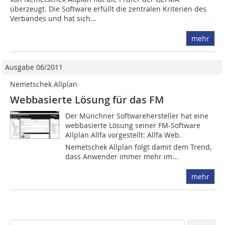
überzeugt. Die Software ­erfüllt die zentralen Kriterien des
Verbandes und hat sich...
mehr
Ausgabe 06/2011
Nemetschek Allplan
Webbasierte Lösung für das FM
Der Münchner Softwarehersteller hat ­eine
webbasierte Lösung seiner FM-Software
Allplan Allfa vorgestellt: Allfa Web.
Nemetschek Allplan folgt damit dem Trend,
dass Anwender immer mehr im...
mehr