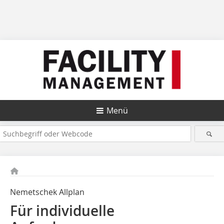
Menü
Nemetschek Allplan
Für individuelle