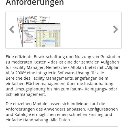
Anforderungen
Eine effiziente Bewirtschaftung und Nutzung von Gebäuden
zu moderaten Kosten – das ist eine der zentralen Aufgaben
für Facility Manager. Nemetschek Allplan bietet mit „Allplan
Allfa 2008“ eine integrierte Software-Lösung für alle
Bereiche des Facility Managements, ­angefangen beim
einfachen Flächenmanagement über die Instandhaltung
und Umzugsplanung bis hin zum Raum-, Reinigungs- oder
Schließmanagement.
Die einzelnen Module lassen sich individuell auf die
Anforderungen des Anwenders anpassen. Konfigurationen
und Kataloge ermöglichen einen schnellen Einstieg und
einfache Handhabung. Alle Daten...