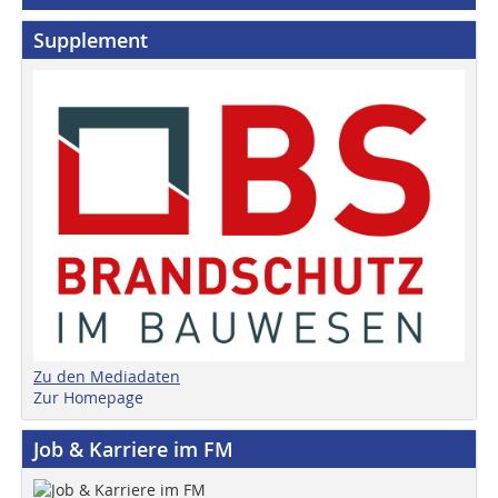
Supplement
Zu den Mediadaten
Zur Homepage
Job & Karriere im FM