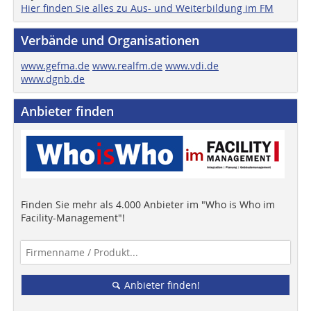
Hier finden Sie alles zu Aus- und Weiterbildung im FM
Verbände und Organisationen
www.gefma.de
www.realfm.de
www.vdi.de
www.dgnb.de
Anbieter finden
Finden Sie mehr als 4.000 Anbieter im "Who is Who im
Facility-Management"!
Anbieter finden!