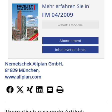
Mehr erfahren Sie in
FM 04/2009
Ressort: FM-Special
Abonnement
Inhaltsverzeichnis
Nemetschek Allplan GmbH,
81829 München,
www.allplan.com
Thematisch passende Artikel: