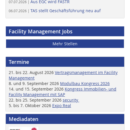
Aus EGC wird FASTR
07.07.2026 |
TAS stellt Geschäftsführung neu auf
06.07.2026 |
Facility Management Jobs
Mehr Stellen
Termine
21. bis 22. August 2026
Vertragsmanagement im Facility
Management
8. und 9. September 2026
Modulbau Kongress 2026
14. und 15. September 2026
Kongress Immobilien- und
Facility Management mit SAP
22. bis 25. September 2026
security
5. bis 7. Oktober 2026
Expo Real
Mediadaten