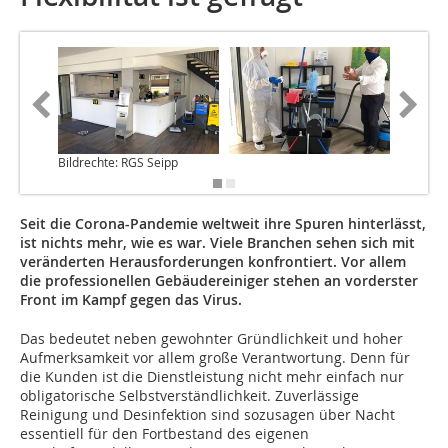
Bildrechte: RGS Seipp
Seit die Corona-Pandemie weltweit ihre Spuren hinterlässt,
ist nichts mehr, wie es war. Viele Branchen sehen sich mit
veränderten Herausforderungen konfrontiert. Vor allem
die professionellen Gebäudereiniger stehen an vorderster
Front im Kampf gegen das Virus.
Das bedeutet neben gewohnter Gründlichkeit und hoher
Aufmerksamkeit vor allem große Verantwortung. Denn für
die Kunden ist die Dienstleistung nicht mehr einfach nur
obligatorische Selbstverständlichkeit. Zuverlässige
Reinigung und Desinfektion sind sozusagen über Nacht
essentiell für den Fortbestand des eigenen