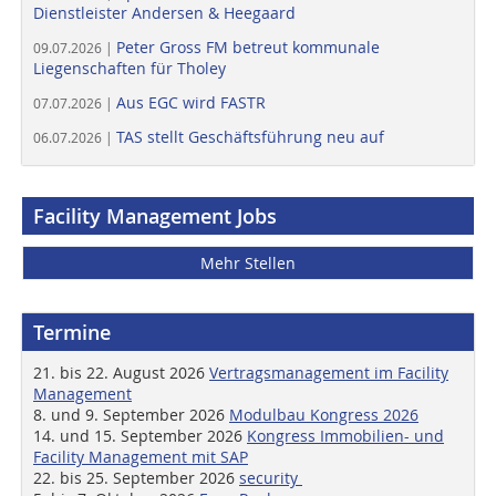
Dienstleister Andersen & Heegaard
Peter Gross FM betreut kommunale
09.07.2026 |
Liegenschaften für Tholey
Aus EGC wird FASTR
07.07.2026 |
TAS stellt Geschäftsführung neu auf
06.07.2026 |
Facility Management Jobs
Mehr Stellen
Termine
21. bis 22. August 2026
Vertragsmanagement im Facility
Management
8. und 9. September 2026
Modulbau Kongress 2026
14. und 15. September 2026
Kongress Immobilien- und
Facility Management mit SAP
22. bis 25. September 2026
security