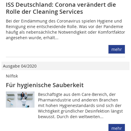
ISS Deutschland: Corona verändert die
Rolle der Cleaning Services
Bei der Eindämmung des Coronavirus spielen Hygiene und
Reinigung eine entscheidende Rolle. Was vor der Pandemie
häufig als nebensächliche Notwendigkeit oder Komfortfaktor
angesehen wurde, erhält...
mehr
Ausgabe 04/2020
Nilfisk
Für hygienische Sauberkeit
Beschäftigte aus dem Care-Bereich, der
Pharmaindustrie und anderen Branchen
mit hohen Hygienestandards sind sich der
Wichtigkeit gründlicher Desinfektion längst
bewusst. Durch den weltweiten...
mehr