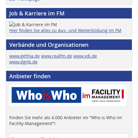
Job & Karriere im FM
Hier finden Sie alles zu Aus- und Weiterbildung im FM
Verbände und Organisationen
www.gefma.de
www.realfm.de
www.vdi.de
www.dgnb.de
Anbieter finden
Finden Sie mehr als 4.000 Anbieter im "Who is Who im
Facility-Management"!