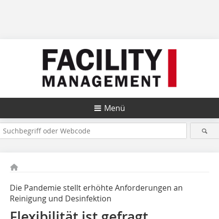
Menü
Die Pandemie stellt erhöhte Anforderungen an
Reinigung und Desinfektion
Flexibilität ist gefragt