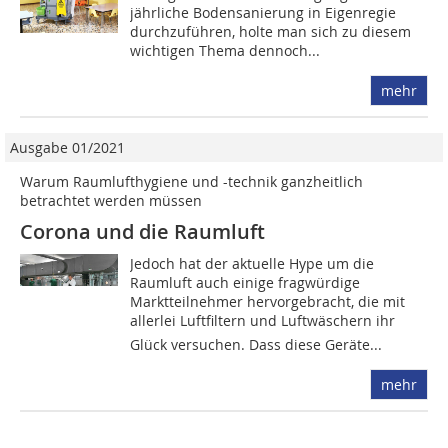
jährliche Bodensanierung in Eigenregie
durchzuführen, holte man sich zu diesem
wichtigen Thema dennoch...
mehr
Ausgabe 01/2021
Warum Raumlufthygiene und -technik ganzheitlich
betrachtet werden müssen
Corona und die Raumluft
Jedoch hat der aktuelle Hype um die
Raumluft auch einige fragwürdige
Marktteilnehmer hervorgebracht, die mit
allerlei Luftfiltern und Luftwäschern ihr
Glück versuchen. Dass diese Geräte...
mehr