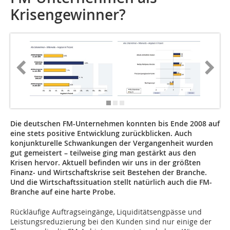
Krisengewinner?
Die deutschen FM-Unternehmen konnten bis Ende 2008 auf
eine stets positive Entwicklung zurückblicken. Auch
konjunkturelle Schwankungen der Vergangenheit wurden
gut gemeistert – teilweise ging man gestärkt aus den
Krisen hervor. Aktuell befinden wir uns in der größten
Finanz- und Wirtschaftskrise seit Bestehen der Branche.
Und die Wirtschaftssituation stellt natürlich auch die FM-
Branche auf eine harte Probe.
Rückläufige Auftragseingänge, Liquiditätsengpässe und
Leistungsreduzierung bei den Kunden sind nur einige der