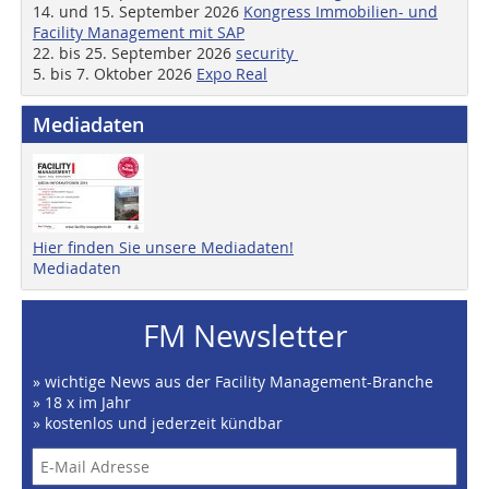
14. und 15. September 2026
Kongress Immobilien- und
Facility Management mit SAP
22. bis 25. September 2026
security
5. bis 7. Oktober 2026
Expo Real
Mediadaten
Hier finden Sie unsere Mediadaten!
Mediadaten
FM Newsletter
» wichtige News aus der Facility Management-Branche
» 18 x im Jahr
» kostenlos und jederzeit kündbar