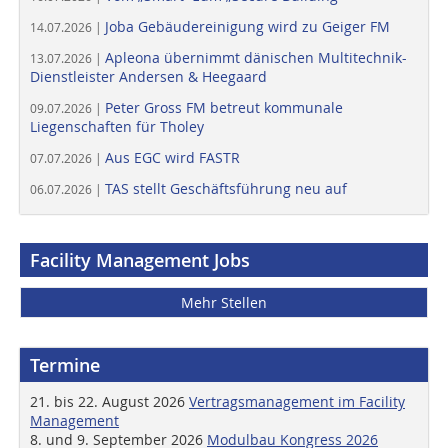
Joba Gebäudereinigung wird zu Geiger FM
14.07.2026 |
Apleona übernimmt dänischen Multitechnik-
13.07.2026 |
Dienstleister Andersen & Heegaard
Peter Gross FM betreut kommunale
09.07.2026 |
Liegenschaften für Tholey
Aus EGC wird FASTR
07.07.2026 |
TAS stellt Geschäftsführung neu auf
06.07.2026 |
Facility Management Jobs
Mehr Stellen
Termine
21. bis 22. August 2026
Vertragsmanagement im Facility
Management
8. und 9. September 2026
Modulbau Kongress 2026