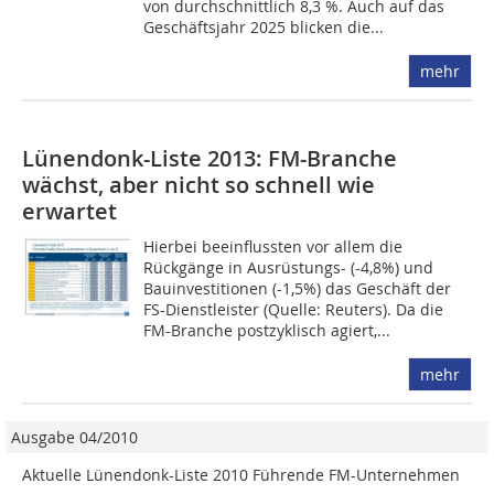
von durchschnittlich 8,3 %. Auch auf das
Geschäftsjahr 2025 blicken die...
mehr
Lünendonk-Liste 2013: FM-Branche
wächst, aber nicht so schnell wie
erwartet
Hierbei beeinflussten vor allem die
Rückgänge in Ausrüstungs- (-4,8%) und
Bauinvestitionen (-1,5%) das Geschäft der
FS-Dienstleister (Quelle: Reuters). Da die
FM-Branche postzyklisch agiert,...
mehr
Ausgabe 04/2010
Aktuelle Lünendonk-Liste 2010 Führende FM-Unternehmen