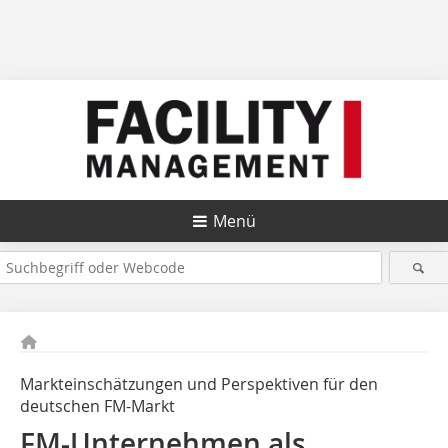
Menü
Markteinschätzungen und Perspektiven für den
deutschen FM-Markt
FM-Unternehmen als