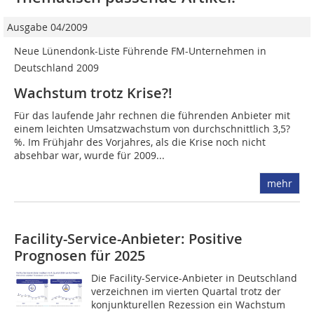
Ausgabe 04/2009
Neue Lünendonk-Liste Führende FM-Unternehmen in
Deutschland 2009
Wachstum trotz Krise?!
Für das laufende Jahr rechnen die führenden Anbieter mit
einem leichten Umsatzwachstum von durchschnittlich 3,5?
%. Im Frühjahr des Vorjahres, als die Krise noch nicht
absehbar war, wurde für 2009...
mehr
Facility-Service-Anbieter: Positive
Prognosen für 2025
Die Facility-Service-Anbieter in Deutschland
verzeichnen im vierten Quartal trotz der
konjunkturellen Rezession ein Wachstum