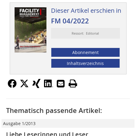
Dieser Artikel erschien in
FM 04/2022
Ressort: Editorial
Abonnement
Inhaltsverzeichnis
Thematisch passende Artikel:
Ausgabe 1/2013
Liebe Leserinnen und Leser,