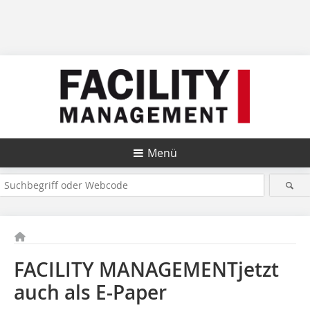
Menü
FACILITY MANAGEMENTjetzt
auch als E-Paper