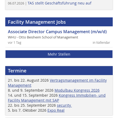
TAS stellt Geschäftsführung neu auf
06.07.2026 |
Facility Management Jobs
Associate Director Campus Management (m/w/d)
WHU - Otto Beisheim School of Management
vor 1 Tag
in Vallendar
Mehr Stellen
Termine
21. bis 22. August 2026
Vertragsmanagement im Facility
Management
8. und 9. September 2026
Modulbau Kongress 2026
14. und 15. September 2026
Kongress Immobilien- und
Facility Management mit SAP
22. bis 25. September 2026
security
5. bis 7. Oktober 2026
Expo Real