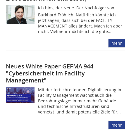
ich bins, der Neue. Der Nachfolger von
Burkhard Fröhlich. Natürlich könnte ich
jetzt sagen, dass sich bei der FACILITY
MANAGEMENT alles ändert. Mach ich aber
nicht. Vielmehr möchte ich die gute...
mehr
Neues White Paper GEFMA 944
"Cybersicherheit im Facility
Management"
Mit der fortschreitenden Digitalisierung im
Facility Management wächst auch die
Bedrohungslage: Immer mehr Gebäude
und technische Infrastrukturen sind
vernetzt  und damit potenzielle Ziele für...
mehr