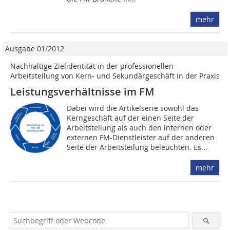
mehr
Ausgabe 01/2012
Nachhaltige Zielidentität in der professionellen
Arbeitsteilung von Kern- und Sekundärgeschäft in der Praxis
Leistungsverhältnisse im FM
Dabei wird die Artikelserie sowohl das
Kerngeschäft auf der einen Seite der
Arbeitsteilung als auch den internen oder
externen FM-Dienstleister auf der anderen
Seite der Arbeitsteilung beleuchten. Es...
mehr