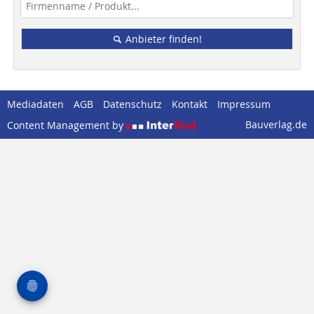
Anbieter finden!
Mediadaten
AGB
Datenschutz
Kontakt
Impressum
Bauverlag.de
Content Management by