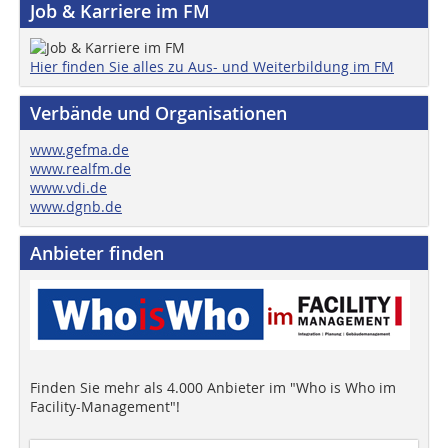
Job & Karriere im FM
Hier finden Sie alles zu Aus- und Weiterbildung im FM
Verbände und Organisationen
www.gefma.de
www.realfm.de
www.vdi.de
www.dgnb.de
Anbieter finden
Finden Sie mehr als 4.000 Anbieter im "Who is Who im
Facility-Management"!