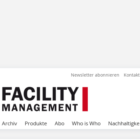
Newsletter abonnieren
Kontakt
Archiv
Produkte
Abo
Who is Who
Nachhaltigke