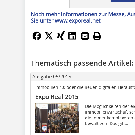
Noch mehr Informationen zur Messe, Aus
Sie unter
www.exporeal.net
Thematisch passende Artikel:
Ausgabe 05/2015
Immobilien 4.0 oder die neuen digitalen Herau
Expo Real 2015
Die Möglichkeiten der e
Immobilienwirtschaft sc
die immer komplexeren 
bewältigen. Das gilt...