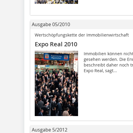
Ausgabe 05/2010
Wertschöpfungskette der Immobilienwirtschaft
Expo Real 2010
Immobilien können nicht
gesehen werden. Die Erw
beschreibt daher noch t
Expo Real, sagt...
Ausgabe 5/2012