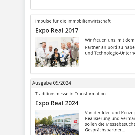
Impulse für die Immobilienwirtschaft
Expo Real 2017
Wir freuen uns, mit dem
Partner an Bord zu haben
und Technologie-Unterne
Ausgabe 05/2024
Traditionsmesse in Transformation
Expo Real 2024
Von der Idee und Konzep
Realisierung und Vermar
sollen die Messebesuc
Gesprächspartner...