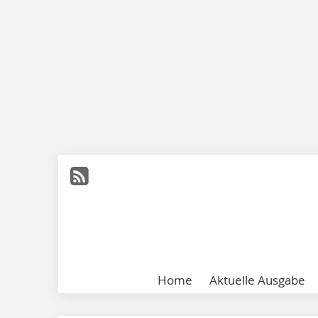
Home
Aktuelle Ausgabe