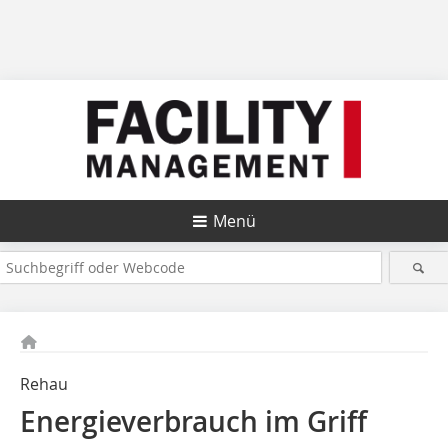
Menü
Rehau
Energieverbrauch im Griff