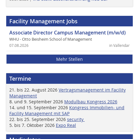
Facility Management Jobs
Associate Director Campus Management (m/w/d)
WHU - Otto Beisheim School of Management
07.08.2026
in Vallendar
Mehr Stellen
Termine
21. bis 22. August 2026
Vertragsmanagement im Facility
Management
8. und 9. September 2026
Modulbau Kongress 2026
14. und 15. September 2026
Kongress Immobilien- und
Facility Management mit SAP
22. bis 25. September 2026
security
5. bis 7. Oktober 2026
Expo Real