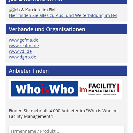
Hier finden Sie alles zu Aus- und Weiterbildung im FM
Verbände und Organisationen
www.gefma.de
www.realfm.de
www.vdi.de
www.dgnb.de
Anbieter finden
Finden Sie mehr als 4.000 Anbieter im "Who is Who im
Facility-Management"!